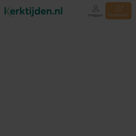
Registreren
Inloggen