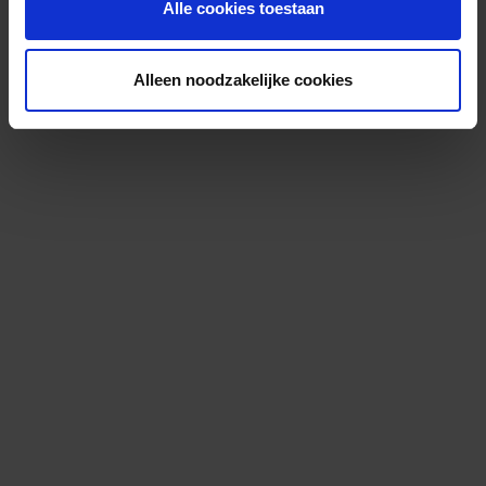
Alle cookies toestaan
Alleen noodzakelijke cookies