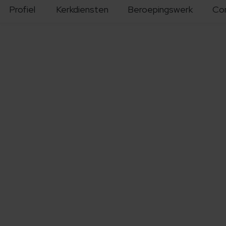
Profiel
Kerkdiensten
Beroepingswerk
Co