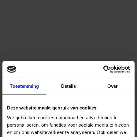
Toestemming
Details
Over
Deze website maakt gebruik van cookies
We gebruiken cookies om inhoud en advertenties te
personaliseren, om functies voor sociale media te bieden
en om ons websiteverkeer te analyseren.
Ook delen we