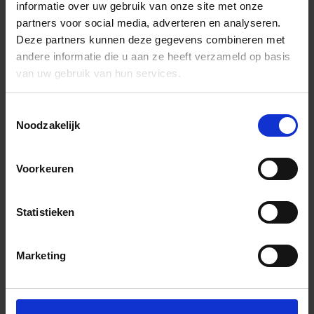
informatie over uw gebruik van onze site met onze
partners voor social media, adverteren en analyseren.
Deze partners kunnen deze gegevens combineren met
andere informatie die u aan ze heeft verzameld op basis
van uw gebruik van hun services.
Toestemmingsselectie
Noodzakelijk
Voorkeuren
Statistieken
Marketing