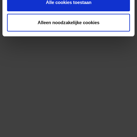
Alle cookies toestaan
Alleen noodzakelijke cookies