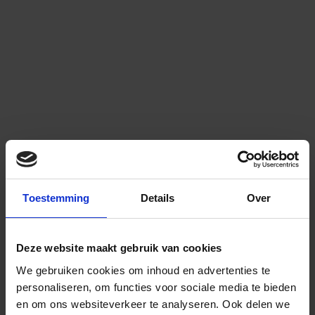
Toestemming
Details
Over
Deze website maakt gebruik van cookies
We gebruiken cookies om inhoud en advertenties te
personaliseren, om functies voor sociale media te bieden
en om ons websiteverkeer te analyseren.
Ook delen we