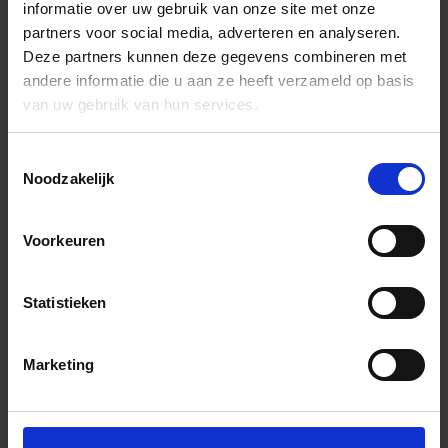
informatie over uw gebruik van onze site met onze
partners voor social media, adverteren en analyseren.
Deze partners kunnen deze gegevens combineren met
andere informatie die u aan ze heeft verzameld op basis
van uw gebruik van hun services.
Toestemmingsselectie
Noodzakelijk
Voorkeuren
Statistieken
Marketing