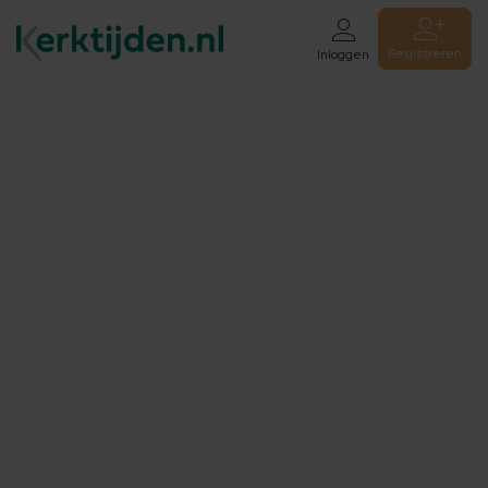
Registreren
Inloggen