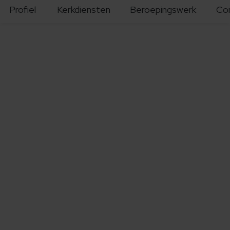
Profiel
Kerkdiensten
Beroepingswerk
Co