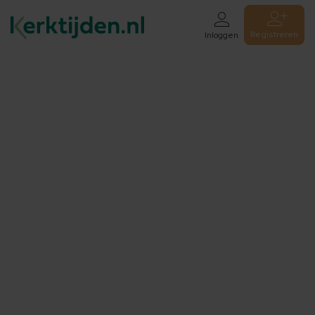
Registreren
Inloggen