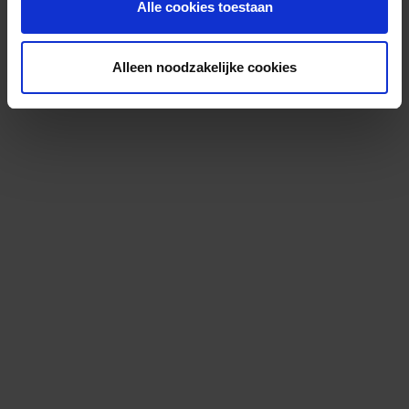
Alle cookies toestaan
Alleen noodzakelijke cookies