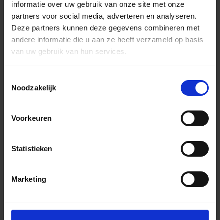
informatie over uw gebruik van onze site met onze
partners voor social media, adverteren en analyseren.
Deze partners kunnen deze gegevens combineren met
andere informatie die u aan ze heeft verzameld op basis
van uw gebruik van hun services.
Toestemmingsselectie
Noodzakelijk
Voorkeuren
Statistieken
Marketing