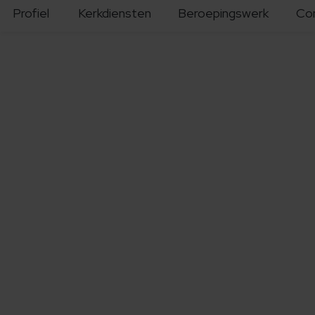
Profiel
Kerkdiensten
Beroepingswerk
Co