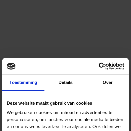
Toestemming
Details
Over
Deze website maakt gebruik van cookies
We gebruiken cookies om inhoud en advertenties te
personaliseren, om functies voor sociale media te bieden
en om ons websiteverkeer te analyseren.
Ook delen we