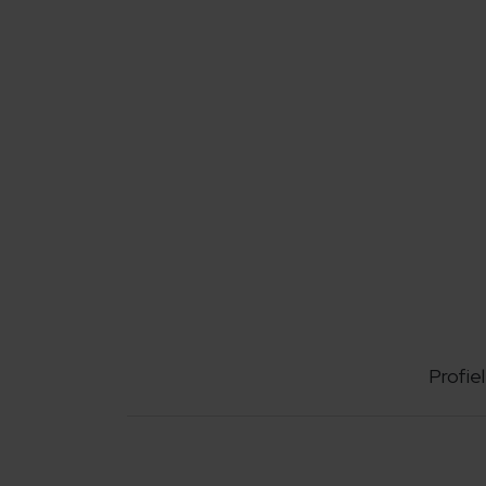
Profiel