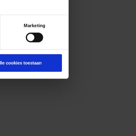
Marketing
lle cookies toestaan