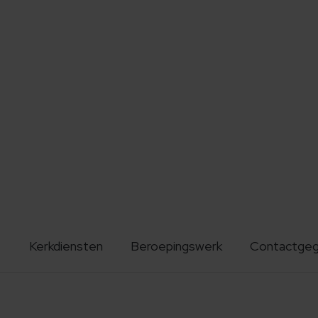
Kerkdiensten
Beroepingswerk
Contactge