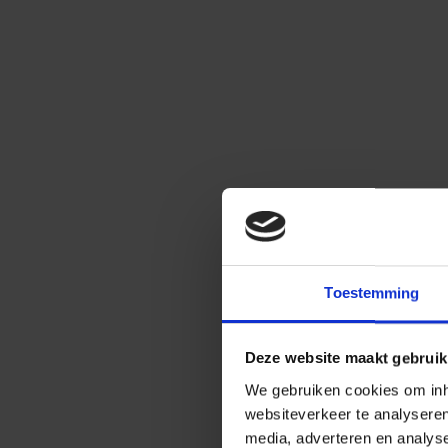
Toestemming
Deze website maakt gebruik
We gebruiken cookies om inho
websiteverkeer te analysere
media, adverteren en analys