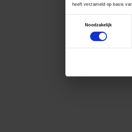
heeft verzameld op basis va
Toestemmingsselectie
Noodzakelijk