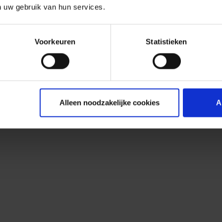
n uw gebruik van hun services.
Voorkeuren
Statistieken
Alleen noodzakelijke cookies
A