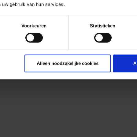
n uw gebruik van hun services.
Voorkeuren
Statistieken
Alleen noodzakelijke cookies
A