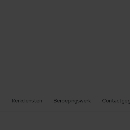
Kerkdiensten
Beroepingswerk
Contactge