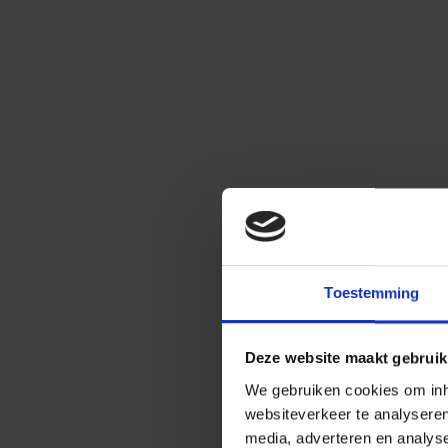
Toestemming
Deze website maakt gebruik
We gebruiken cookies om inho
websiteverkeer te analysere
media, adverteren en analys