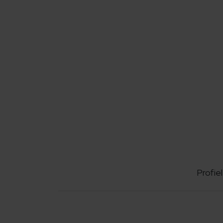
Profiel