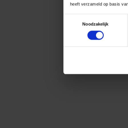
heeft verzameld op basis va
Toestemmingsselectie
Noodzakelijk