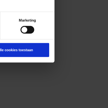
Marketing
lle cookies toestaan