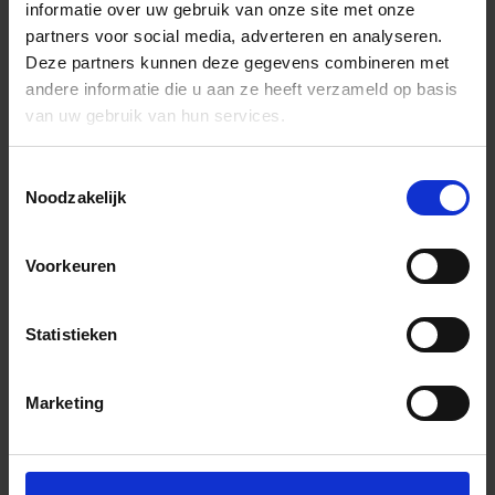
informatie over uw gebruik van onze site met onze
partners voor social media, adverteren en analyseren.
Deze partners kunnen deze gegevens combineren met
andere informatie die u aan ze heeft verzameld op basis
van uw gebruik van hun services.
Toestemmingsselectie
Noodzakelijk
Voorkeuren
Statistieken
Marketing