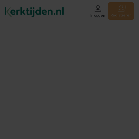
Registreren
Inloggen