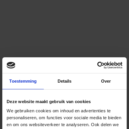
Toestemming
Details
Over
Deze website maakt gebruik van cookies
We gebruiken cookies om inhoud en advertenties te
personaliseren, om functies voor sociale media te bieden
en om ons websiteverkeer te analyseren.
Ook delen we