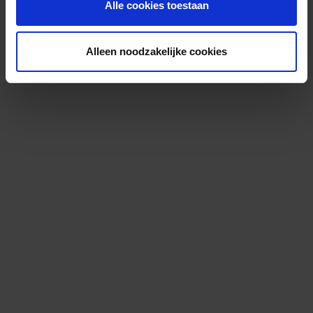
Alle cookies toestaan
Alleen noodzakelijke cookies