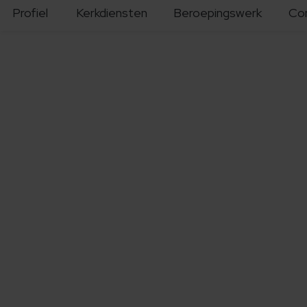
Profiel
Kerkdiensten
Beroepingswerk
Co