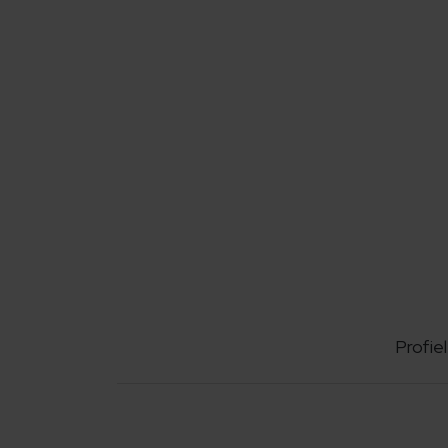
Profiel