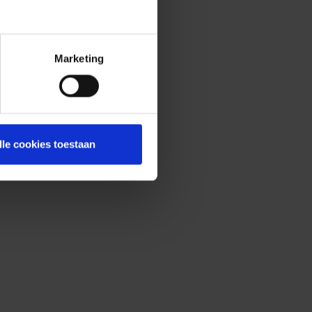
Marketing
lle cookies toestaan