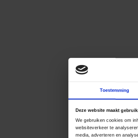
Toestemming
Deze website maakt gebruik
We gebruiken cookies om inho
websiteverkeer te analysere
media, adverteren en analys