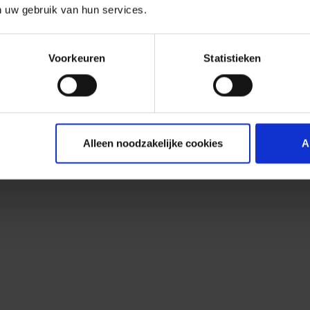
n uw gebruik van hun services.
Voorkeuren
Statistieken
Alleen noodzakelijke cookies
A