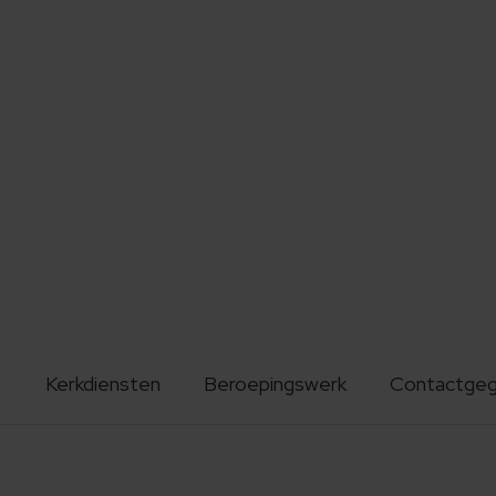
Kerkdiensten
Beroepingswerk
Contactge