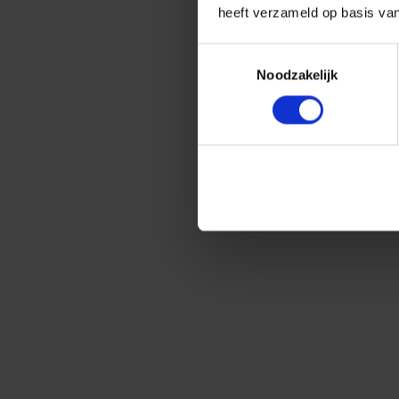
heeft verzameld op basis va
Toestemmingsselectie
Noodzakelijk