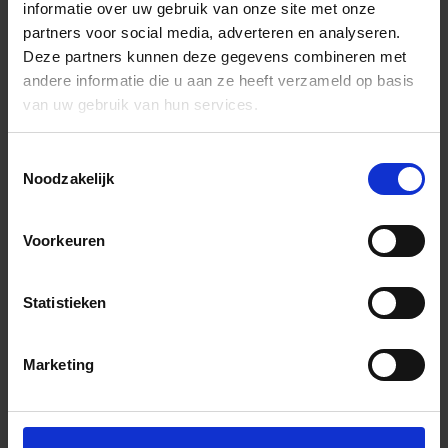
informatie over uw gebruik van onze site met onze
partners voor social media, adverteren en analyseren.
Deze partners kunnen deze gegevens combineren met
andere informatie die u aan ze heeft verzameld op basis
van uw gebruik van hun services.
Toestemmingsselectie
Noodzakelijk
Voorkeuren
Statistieken
Marketing