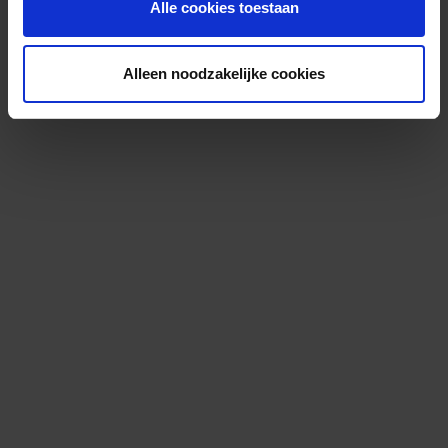
Alle cookies toestaan
Alleen noodzakelijke cookies