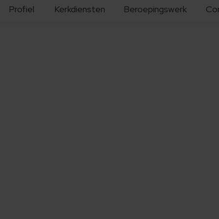
Profiel
Kerkdiensten
Beroepingswerk
Co