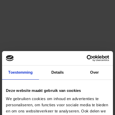
Toestemming
Details
Over
Deze website maakt gebruik van cookies
We gebruiken cookies om inhoud en advertenties te
personaliseren, om functies voor sociale media te bieden
en om ons websiteverkeer te analyseren.
Ook delen we