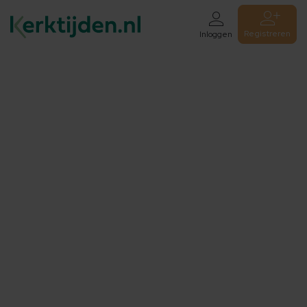
Registreren
Inloggen