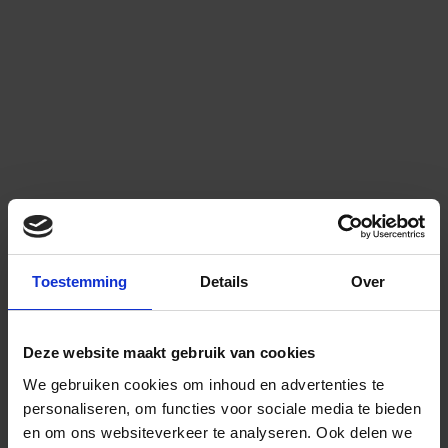
Toestemming
Details
Over
Deze website maakt gebruik van cookies
We gebruiken cookies om inhoud en advertenties te
personaliseren, om functies voor sociale media te bieden
en om ons websiteverkeer te analyseren.
Ook delen we