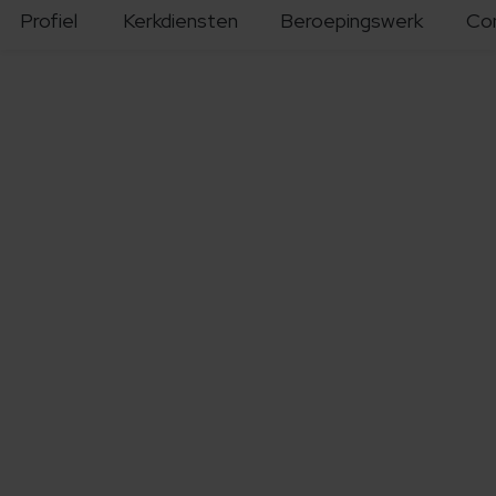
Profiel
Kerkdiensten
Beroepingswerk
Co