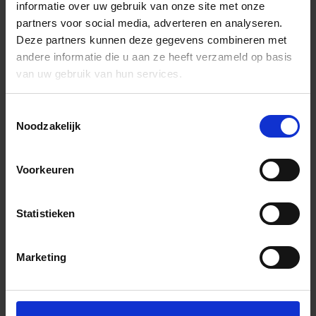
informatie over uw gebruik van onze site met onze
partners voor social media, adverteren en analyseren.
Deze partners kunnen deze gegevens combineren met
andere informatie die u aan ze heeft verzameld op basis
van uw gebruik van hun services.
Toestemmingsselectie
Noodzakelijk
Voorkeuren
Statistieken
Marketing