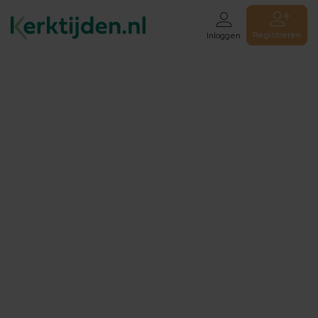
Registreren
Inloggen