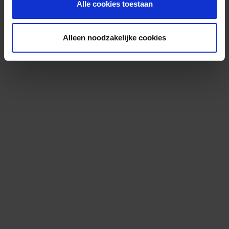
Alle cookies toestaan
Alleen noodzakelijke cookies