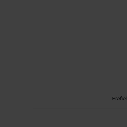
Profiel