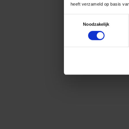
heeft verzameld op basis va
Toestemmingsselectie
Noodzakelijk