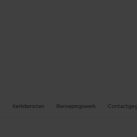
Kerkdiensten
Beroepingswerk
Contactge