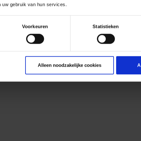
n uw gebruik van hun services.
Voorkeuren
Statistieken
Alleen noodzakelijke cookies
A