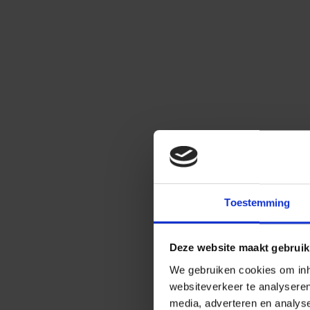
Toestemming
Deze website maakt gebruik
We gebruiken cookies om inho
websiteverkeer te analysere
media, adverteren en analys