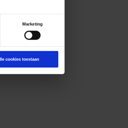
Marketing
lle cookies toestaan