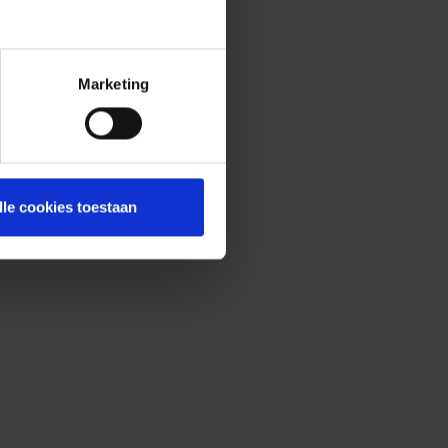
Marketing
lle cookies toestaan