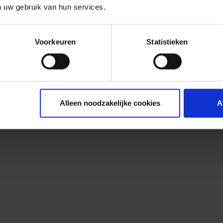
n uw gebruik van hun services.
Voorkeuren
Statistieken
Alleen noodzakelijke cookies
A