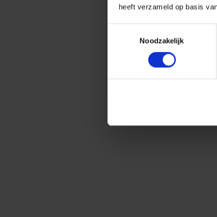
heeft verzameld op basis va
Toestemmingsselectie
Noodzakelijk