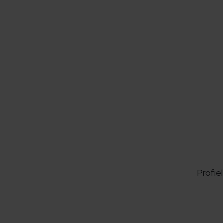
Profiel