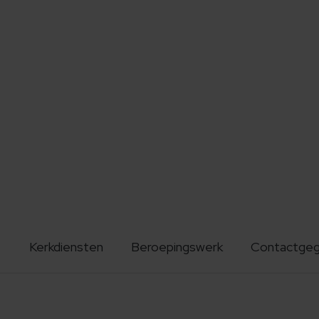
Kerkdiensten
Beroepingswerk
Contactge