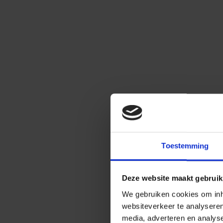
Toestemming
Deze website maakt gebruik
We gebruiken cookies om inho
websiteverkeer te analysere
media, adverteren en analys