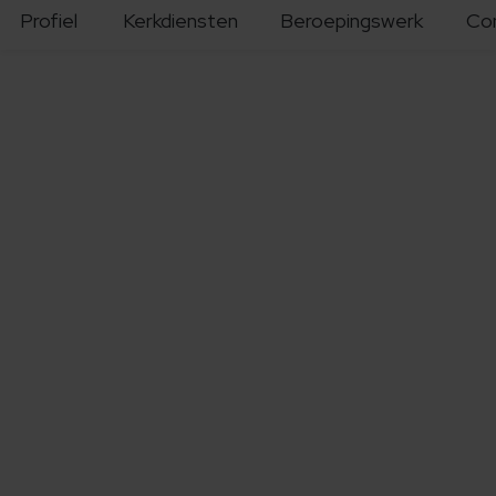
Profiel
Kerkdiensten
Beroepingswerk
Co