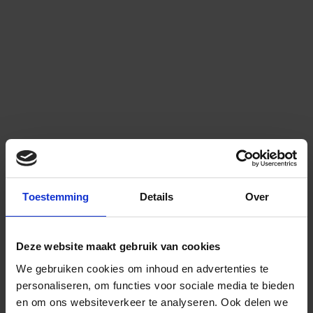
Toestemming
Details
Over
Deze website maakt gebruik van cookies
We gebruiken cookies om inhoud en advertenties te
personaliseren, om functies voor sociale media te bieden
en om ons websiteverkeer te analyseren.
Ook delen we