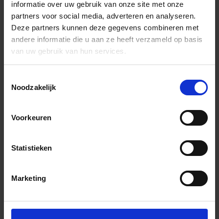
informatie over uw gebruik van onze site met onze
partners voor social media, adverteren en analyseren.
Deze partners kunnen deze gegevens combineren met
andere informatie die u aan ze heeft verzameld op basis
van uw gebruik van hun services.
Toestemmingsselectie
Noodzakelijk
Voorkeuren
Statistieken
Marketing