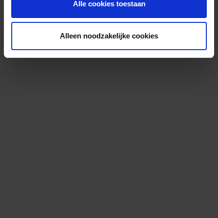
Alle cookies toestaan
Alleen noodzakelijke cookies