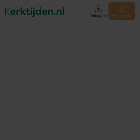
Registreren
Inloggen