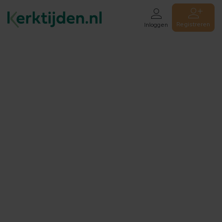
Registreren
Inloggen