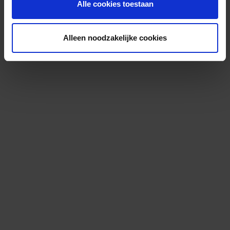
Alle cookies toestaan
Alleen noodzakelijke cookies