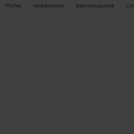
Profiel
Kerkdiensten
Beroepingswerk
Co