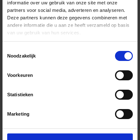
informatie over uw gebruik van onze site met onze
partners voor social media, adverteren en analyseren.
Deze partners kunnen deze gegevens combineren met
andere informatie die u aan ze heeft verzameld op basis
van uw gebruik van hun services.
Toestemmingsselectie
Noodzakelijk
Voorkeuren
Statistieken
Marketing