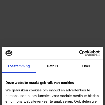
Toestemming
Details
Over
Deze website maakt gebruik van cookies
We gebruiken cookies om inhoud en advertenties te
personaliseren, om functies voor sociale media te bieden
en om ons websiteverkeer te analyseren.
Ook delen we