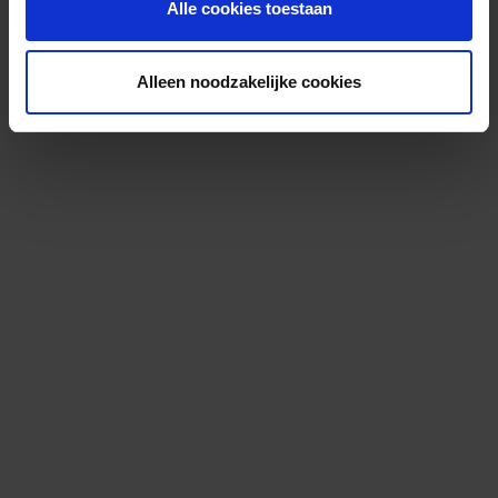
Alle cookies toestaan
Alleen noodzakelijke cookies