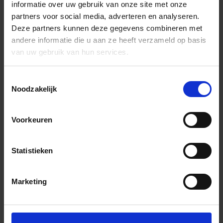
informatie over uw gebruik van onze site met onze
partners voor social media, adverteren en analyseren.
Deze partners kunnen deze gegevens combineren met
andere informatie die u aan ze heeft verzameld op basis
van uw gebruik van hun services.
Toestemmingsselectie
Noodzakelijk
Voorkeuren
Statistieken
Marketing