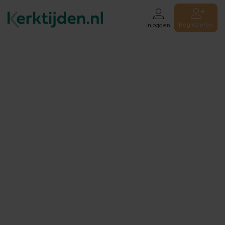
Registreren
Inloggen