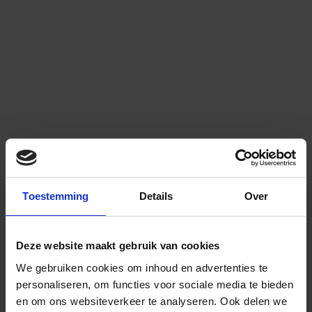
Toestemming
Details
Over
Deze website maakt gebruik van cookies
We gebruiken cookies om inhoud en advertenties te
personaliseren, om functies voor sociale media te bieden
en om ons websiteverkeer te analyseren.
Ook delen we