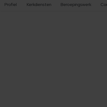
Profiel
Kerkdiensten
Beroepingswerk
Co