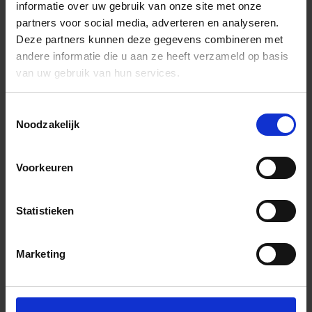
informatie over uw gebruik van onze site met onze
partners voor social media, adverteren en analyseren.
Deze partners kunnen deze gegevens combineren met
andere informatie die u aan ze heeft verzameld op basis
van uw gebruik van hun services.
Toestemmingsselectie
Noodzakelijk
Voorkeuren
Statistieken
Marketing