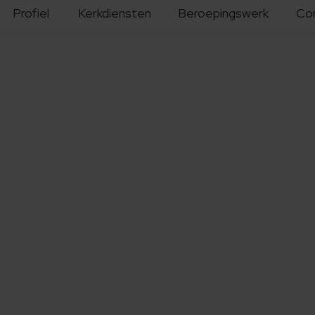
Profiel
Kerkdiensten
Beroepingswerk
Co