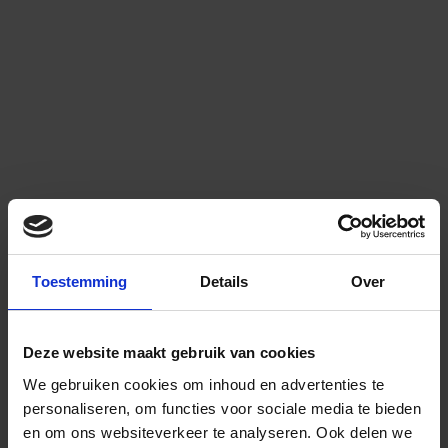
Toestemming
Details
Over
Deze website maakt gebruik van cookies
We gebruiken cookies om inhoud en advertenties te
personaliseren, om functies voor sociale media te bieden
en om ons websiteverkeer te analyseren.
Ook delen we