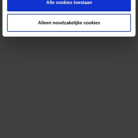
Alle cookies toestaan
Alleen noodzakelijke cookies