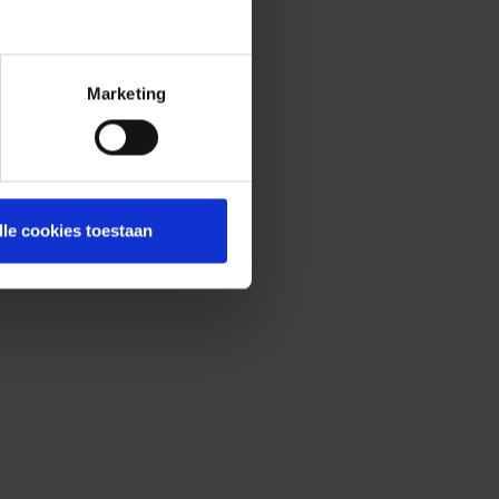
Marketing
lle cookies toestaan