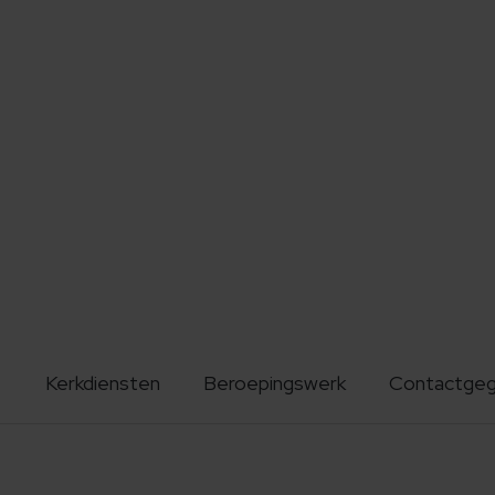
Kerkdiensten
Beroepingswerk
Contactge