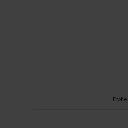
Profiel