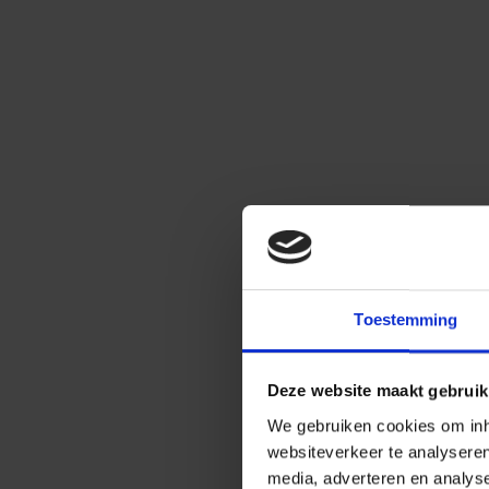
Toestemming
Deze website maakt gebruik
We gebruiken cookies om inho
websiteverkeer te analysere
media, adverteren en analys