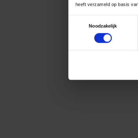
heeft verzameld op basis va
Toestemmingsselectie
Noodzakelijk