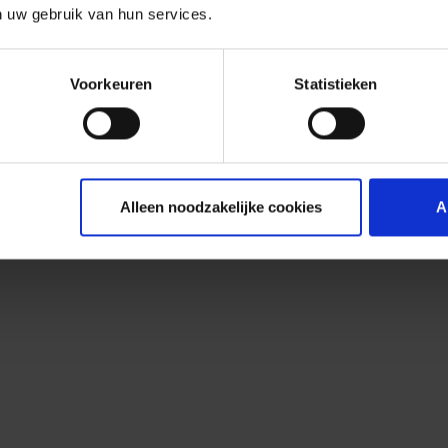
n uw gebruik van hun services.
Voorkeuren
Statistieken
Alleen noodzakelijke cookies
A