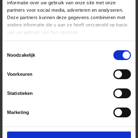
informatie over uw gebruik van onze site met onze
partners voor social media, adverteren en analyseren.
Deze partners kunnen deze gegevens combineren met
andere informatie die u aan ze heeft verzameld op basis
van uw gebruik van hun services.
Toestemmingsselectie
Noodzakelijk
Voorkeuren
Statistieken
Marketing