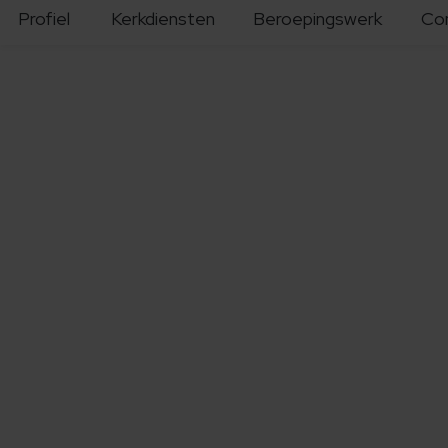
Profiel
Kerkdiensten
Beroepingswerk
Co