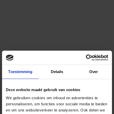
Toestemming
Details
Over
Deze website maakt gebruik van cookies
We gebruiken cookies om inhoud en advertenties te
personaliseren, om functies voor sociale media te bieden
en om ons websiteverkeer te analyseren.
Ook delen we