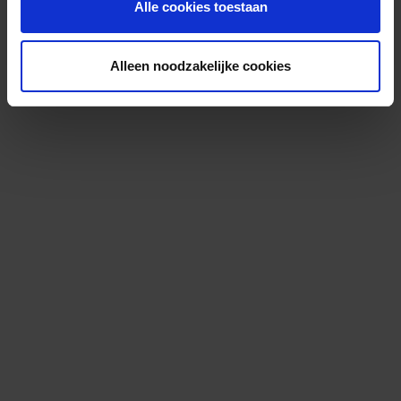
Alle cookies toestaan
Alleen noodzakelijke cookies