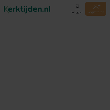
Registreren
Inloggen