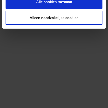
Alle cookies toestaan
Alleen noodzakelijke cookies