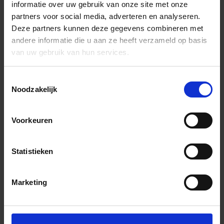
informatie over uw gebruik van onze site met onze
partners voor social media, adverteren en analyseren.
Deze partners kunnen deze gegevens combineren met
andere informatie die u aan ze heeft verzameld op basis
van uw gebruik van hun services.
Toestemmingsselectie
Noodzakelijk
Voorkeuren
Statistieken
Marketing