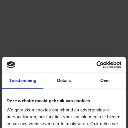
Toestemming
Details
Over
Deze website maakt gebruik van cookies
We gebruiken cookies om inhoud en advertenties te
personaliseren, om functies voor sociale media te bieden
en om ons websiteverkeer te analyseren.
Ook delen we