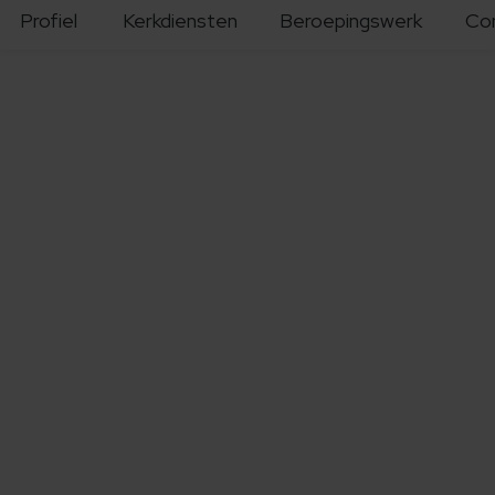
Profiel
Kerkdiensten
Beroepingswerk
Co