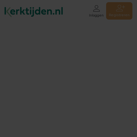
Registreren
Inloggen