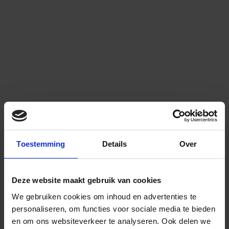
Toestemming
Details
Over
Deze website maakt gebruik van cookies
We gebruiken cookies om inhoud en advertenties te
personaliseren, om functies voor sociale media te bieden
en om ons websiteverkeer te analyseren.
Ook delen we