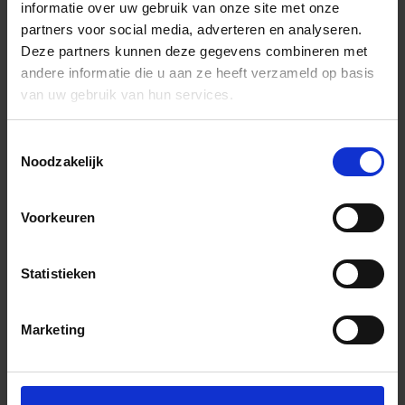
informatie over uw gebruik van onze site met onze
partners voor social media, adverteren en analyseren.
Deze partners kunnen deze gegevens combineren met
andere informatie die u aan ze heeft verzameld op basis
van uw gebruik van hun services.
Toestemmingsselectie
Noodzakelijk
Voorkeuren
Statistieken
Marketing