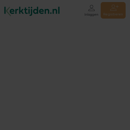
Registreren
Inloggen