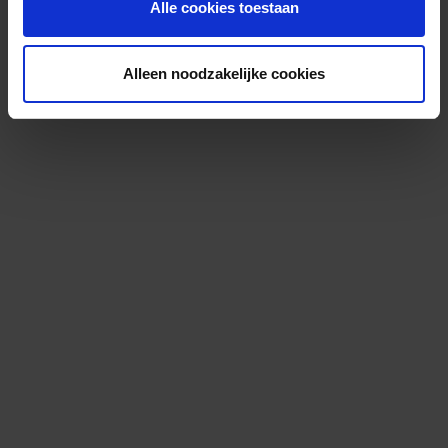
Alle cookies toestaan
Alleen noodzakelijke cookies