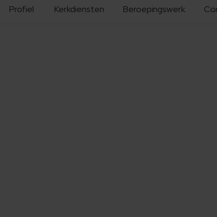
Profiel
Kerkdiensten
Beroepingswerk
Co