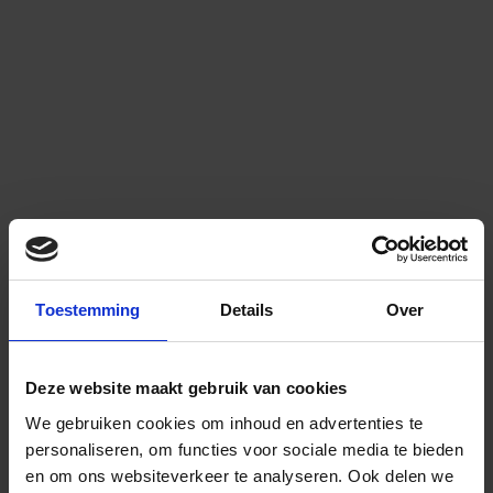
Toestemming
Details
Over
Deze website maakt gebruik van cookies
We gebruiken cookies om inhoud en advertenties te
personaliseren, om functies voor sociale media te bieden
en om ons websiteverkeer te analyseren.
Ook delen we