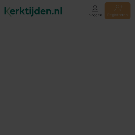
Registreren
Inloggen