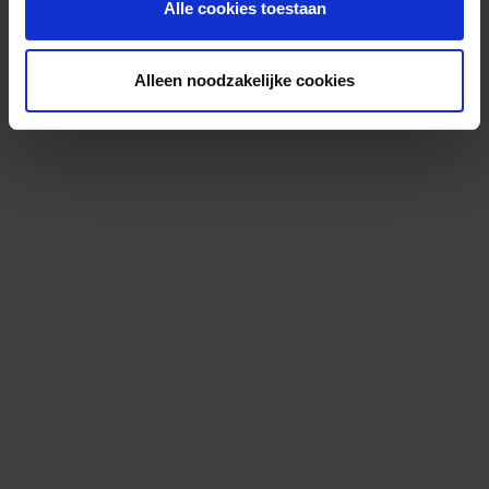
Alle cookies toestaan
Alleen noodzakelijke cookies