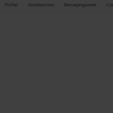
Profiel
Kerkdiensten
Beroepingswerk
Co