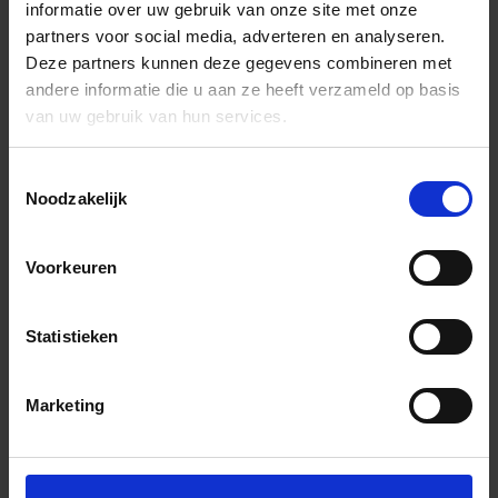
informatie over uw gebruik van onze site met onze
partners voor social media, adverteren en analyseren.
Deze partners kunnen deze gegevens combineren met
andere informatie die u aan ze heeft verzameld op basis
van uw gebruik van hun services.
Toestemmingsselectie
Noodzakelijk
Voorkeuren
Statistieken
Marketing