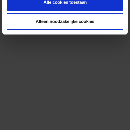
Alle cookies toestaan
Alleen noodzakelijke cookies