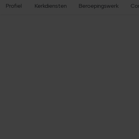
Profiel
Kerkdiensten
Beroepingswerk
Co