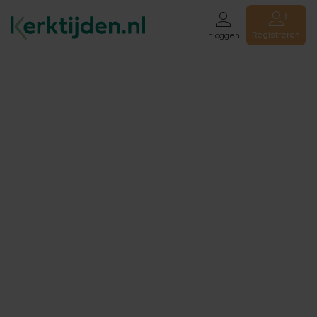
Registreren
Inloggen