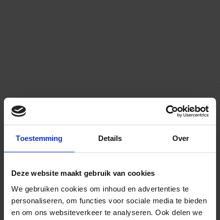
Toestemming
Details
Over
Deze website maakt gebruik van cookies
We gebruiken cookies om inhoud en advertenties te
personaliseren, om functies voor sociale media te bieden
en om ons websiteverkeer te analyseren.
Ook delen we