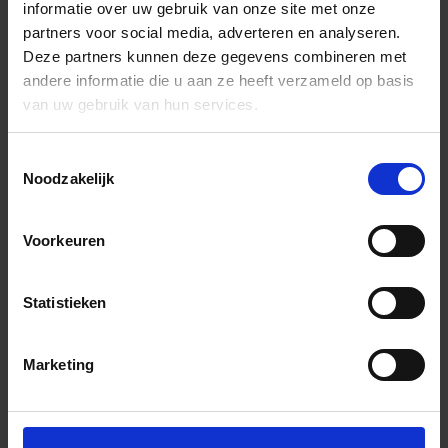
informatie over uw gebruik van onze site met onze
partners voor social media, adverteren en analyseren.
Deze partners kunnen deze gegevens combineren met
andere informatie die u aan ze heeft verzameld op basis
van uw gebruik van hun services.
Toestemmingsselectie
Noodzakelijk
Voorkeuren
Statistieken
Marketing