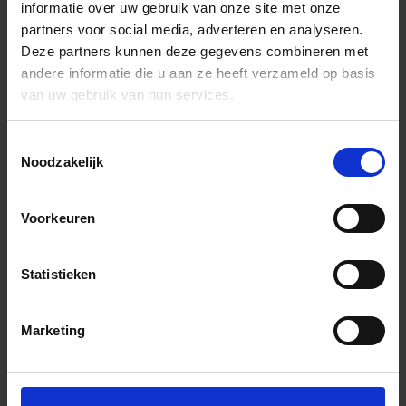
informatie over uw gebruik van onze site met onze
partners voor social media, adverteren en analyseren.
Deze partners kunnen deze gegevens combineren met
andere informatie die u aan ze heeft verzameld op basis
van uw gebruik van hun services.
Toestemmingsselectie
Noodzakelijk
Voorkeuren
Statistieken
Marketing