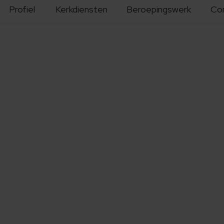
Profiel
Kerkdiensten
Beroepingswerk
Co