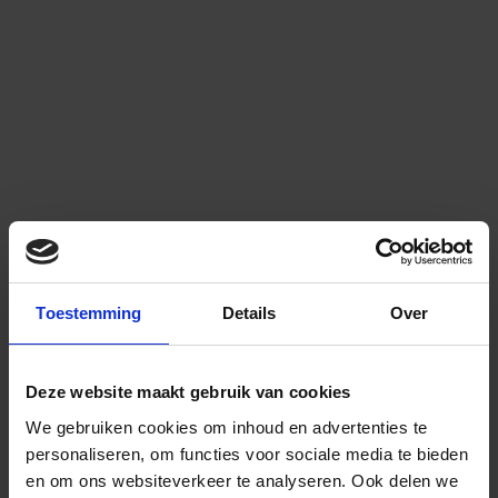
Toestemming
Details
Over
Deze website maakt gebruik van cookies
We gebruiken cookies om inhoud en advertenties te
personaliseren, om functies voor sociale media te bieden
en om ons websiteverkeer te analyseren.
Ook delen we