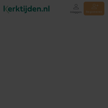
Registreren
Inloggen