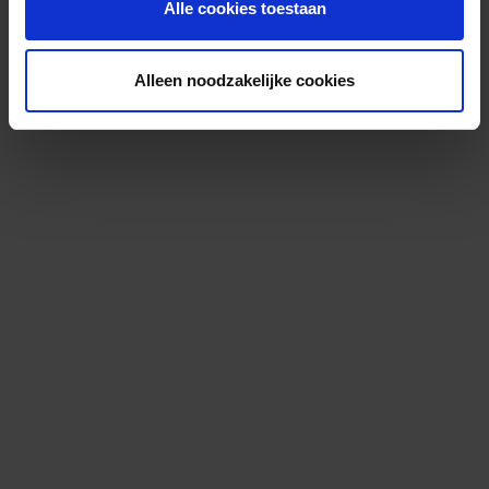
Alle cookies toestaan
Alleen noodzakelijke cookies