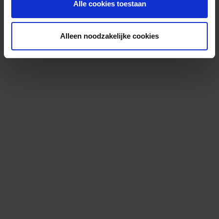
Alle cookies toestaan
Alleen noodzakelijke cookies