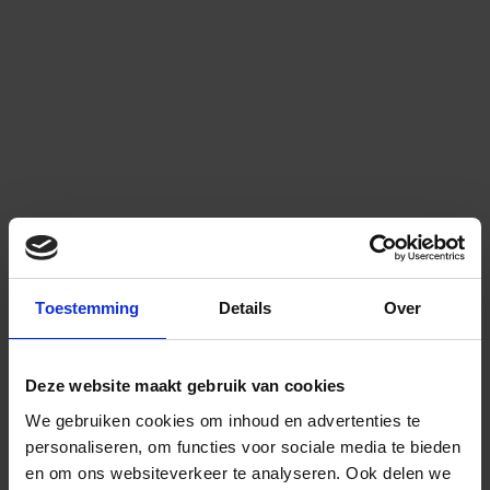
Toestemming
Details
Over
Deze website maakt gebruik van cookies
We gebruiken cookies om inhoud en advertenties te
personaliseren, om functies voor sociale media te bieden
en om ons websiteverkeer te analyseren.
Ook delen we