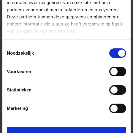
informatie over uw gebruik van onze site met onze
partners voor social media, adverteren en analyseren.
Deze partners kunnen deze gegevens combineren met
andere informatie die u aan ze heeft verzameld op basis
van uw gebruik van hun services.
Toestemmingsselectie
Noodzakelijk
Voorkeuren
Statistieken
Marketing