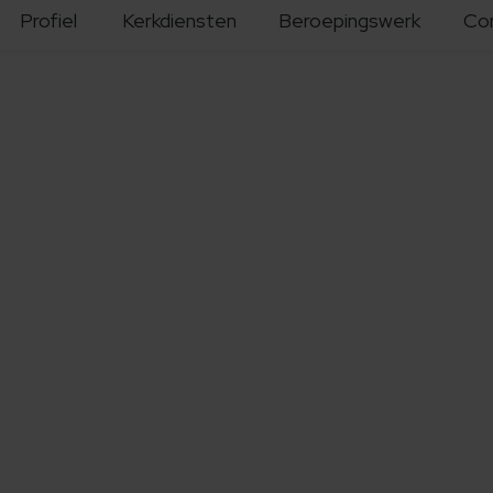
Profiel
Kerkdiensten
Beroepingswerk
Co