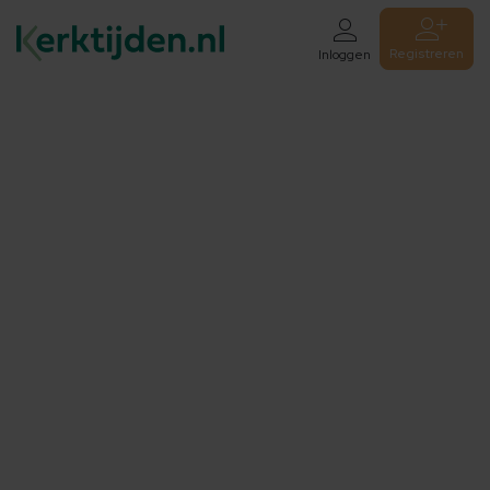
Registreren
Inloggen