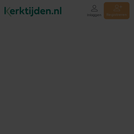
Registreren
Inloggen