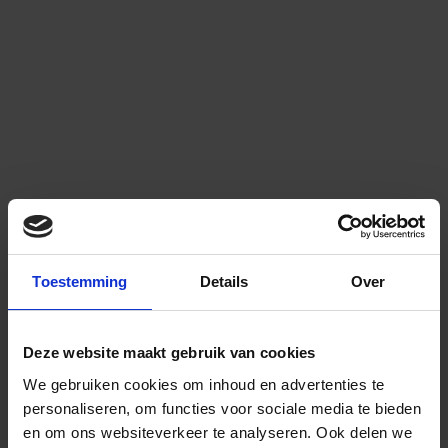
Toestemming
Details
Over
Deze website maakt gebruik van cookies
We gebruiken cookies om inhoud en advertenties te
personaliseren, om functies voor sociale media te bieden
en om ons websiteverkeer te analyseren.
Ook delen we