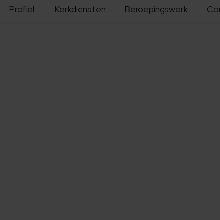
Profiel
Kerkdiensten
Beroepingswerk
Co