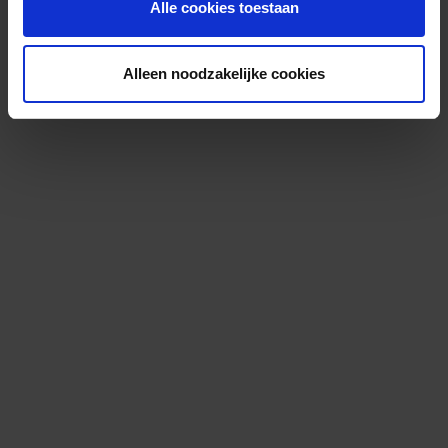
Alle cookies toestaan
Alleen noodzakelijke cookies