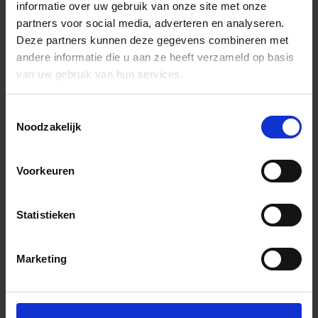
informatie over uw gebruik van onze site met onze
partners voor social media, adverteren en analyseren.
Deze partners kunnen deze gegevens combineren met
andere informatie die u aan ze heeft verzameld op basis
van uw gebruik van hun services.
Toestemmingsselectie
Noodzakelijk
Voorkeuren
Statistieken
Marketing