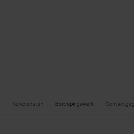
Kerkdiensten
Beroepingswerk
Contactge