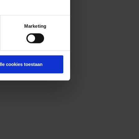
Marketing
lle cookies toestaan