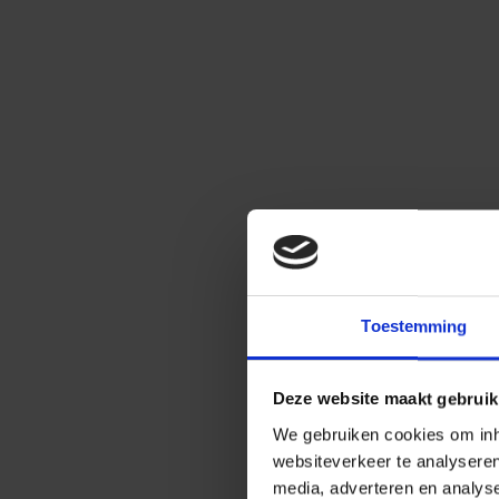
Toestemming
Deze website maakt gebruik
We gebruiken cookies om inho
websiteverkeer te analysere
media, adverteren en analys