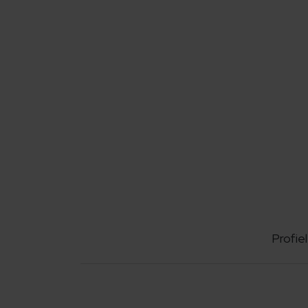
Profiel