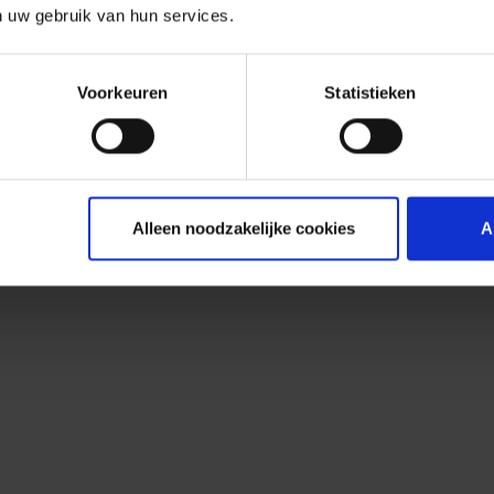
n uw gebruik van hun services.
Voorkeuren
Statistieken
Alleen noodzakelijke cookies
A