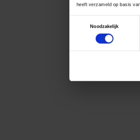
heeft verzameld op basis va
Toestemmingsselectie
Noodzakelijk