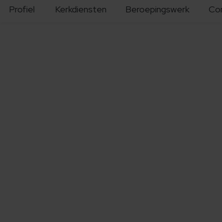
Profiel
Kerkdiensten
Beroepingswerk
Co