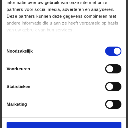
informatie over uw gebruik van onze site met onze
partners voor social media, adverteren en analyseren.
Deze partners kunnen deze gegevens combineren met
andere informatie die u aan ze heeft verzameld op basis
van uw gebruik van hun services.
Toestemmingsselectie
Noodzakelijk
Voorkeuren
Statistieken
Marketing