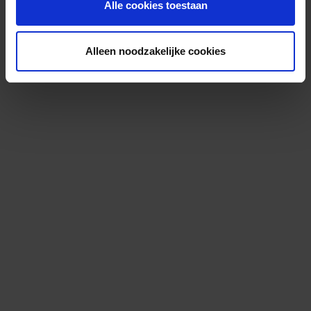
Alle cookies toestaan
Alleen noodzakelijke cookies