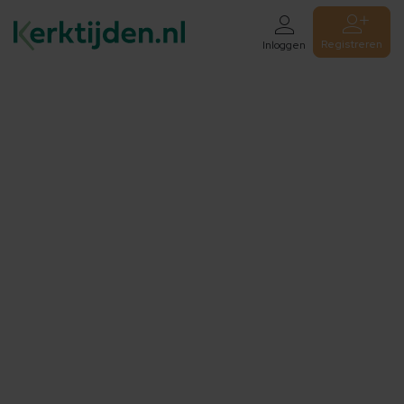
Registreren
Inloggen