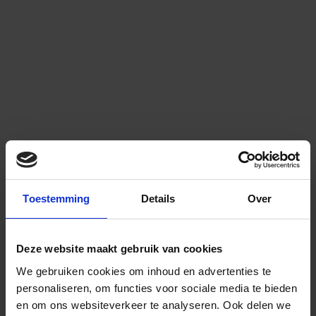
Toestemming
Details
Over
Deze website maakt gebruik van cookies
We gebruiken cookies om inhoud en advertenties te
personaliseren, om functies voor sociale media te bieden
en om ons websiteverkeer te analyseren.
Ook delen we