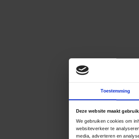
Toestemming
Deze website maakt gebruik
We gebruiken cookies om inho
websiteverkeer te analysere
media, adverteren en analys