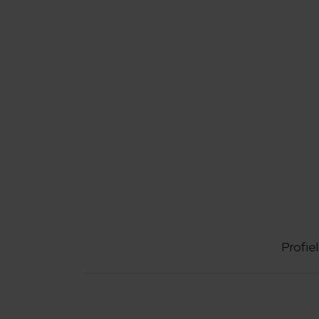
Profiel