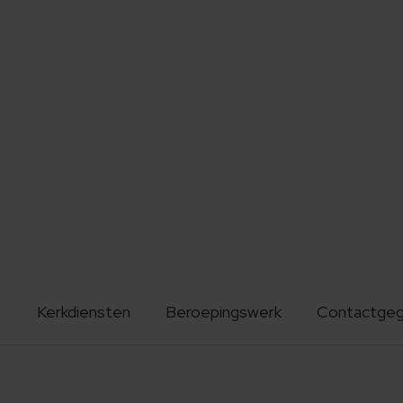
Kerkdiensten
Beroepingswerk
Contactge