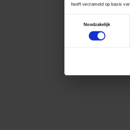
heeft verzameld op basis va
Toestemmingsselectie
Noodzakelijk