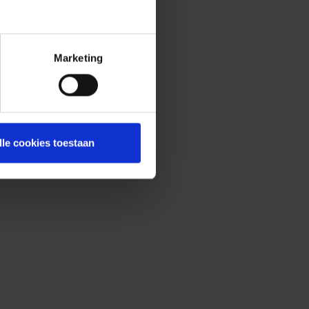
Marketing
lle cookies toestaan