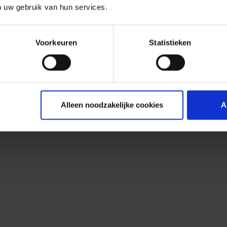
n uw gebruik van hun services.
Voorkeuren
Statistieken
Alleen noodzakelijke cookies
A