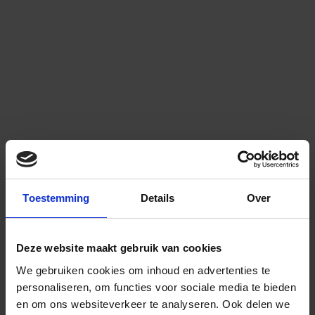
Toestemming
Details
Over
Deze website maakt gebruik van cookies
We gebruiken cookies om inhoud en advertenties te
personaliseren, om functies voor sociale media te bieden
en om ons websiteverkeer te analyseren.
Ook delen we