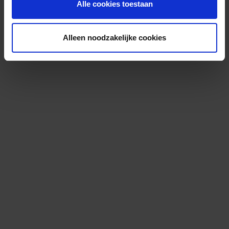
Alle cookies toestaan
Alleen noodzakelijke cookies