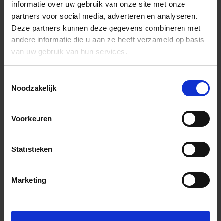
informatie over uw gebruik van onze site met onze
partners voor social media, adverteren en analyseren.
Deze partners kunnen deze gegevens combineren met
andere informatie die u aan ze heeft verzameld op basis
van uw gebruik van hun services.
Toestemmingsselectie
Noodzakelijk
Voorkeuren
Statistieken
Marketing