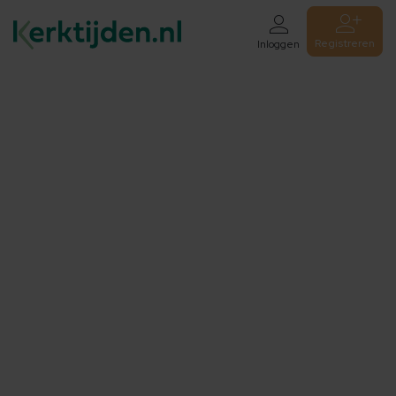
Registreren
Inloggen