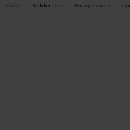
Profiel
Kerkdiensten
Beroepingswerk
Co