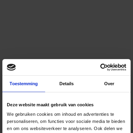
Toestemming
Details
Over
Deze website maakt gebruik van cookies
We gebruiken cookies om inhoud en advertenties te
personaliseren, om functies voor sociale media te bieden
en om ons websiteverkeer te analyseren.
Ook delen we