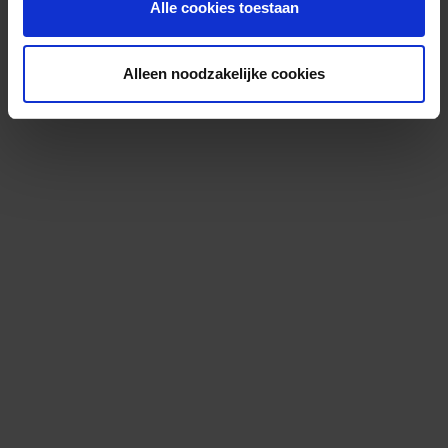
Alle cookies toestaan
Alleen noodzakelijke cookies