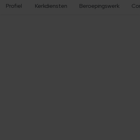
Profiel
Kerkdiensten
Beroepingswerk
Co