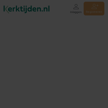
Registreren
Inloggen