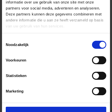
informatie over uw gebruik van onze site met onze
partners voor social media, adverteren en analyseren.
Deze partners kunnen deze gegevens combineren met
andere informatie die u aan ze heeft verzameld op basis
van uw gebruik van hun services.
Toestemmingsselectie
Noodzakelijk
Voorkeuren
Statistieken
Marketing