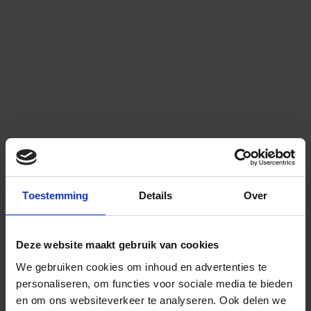
Toestemming
Details
Over
Deze website maakt gebruik van cookies
We gebruiken cookies om inhoud en advertenties te
personaliseren, om functies voor sociale media te bieden
en om ons websiteverkeer te analyseren.
Ook delen we