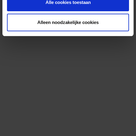
Alle cookies toestaan
Alleen noodzakelijke cookies