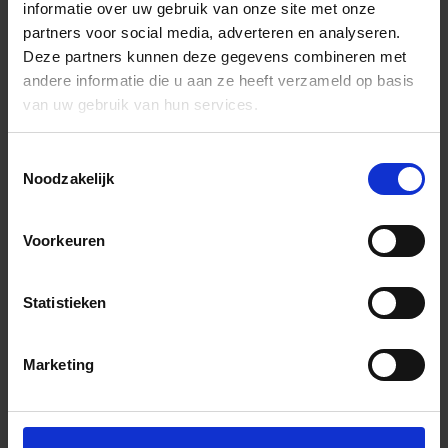
informatie over uw gebruik van onze site met onze
partners voor social media, adverteren en analyseren.
Deze partners kunnen deze gegevens combineren met
andere informatie die u aan ze heeft verzameld op basis
van uw gebruik van hun services.
Toestemmingsselectie
Noodzakelijk
Voorkeuren
Statistieken
Marketing