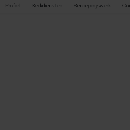
Profiel
Kerkdiensten
Beroepingswerk
Co