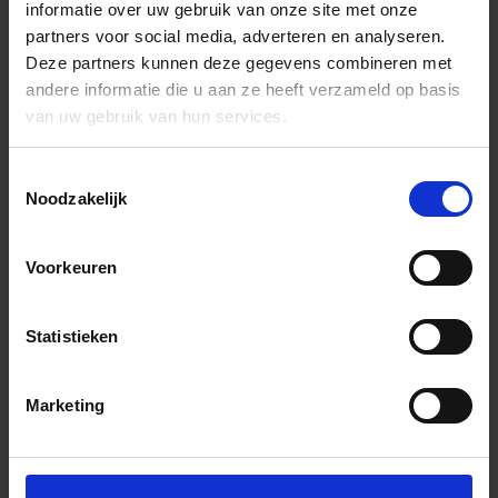
informatie over uw gebruik van onze site met onze
partners voor social media, adverteren en analyseren.
Deze partners kunnen deze gegevens combineren met
andere informatie die u aan ze heeft verzameld op basis
van uw gebruik van hun services.
Toestemmingsselectie
Noodzakelijk
Voorkeuren
Statistieken
Marketing