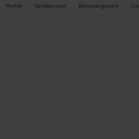
Profiel
Kerkdiensten
Beroepingswerk
Co