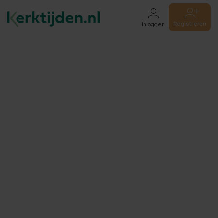
Registreren
Inloggen