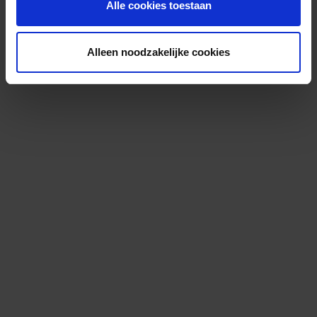
Alle cookies toestaan
Alleen noodzakelijke cookies