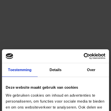
Toestemming
Details
Over
Deze website maakt gebruik van cookies
We gebruiken cookies om inhoud en advertenties te
personaliseren, om functies voor sociale media te bieden
en om ons websiteverkeer te analyseren.
Ook delen we