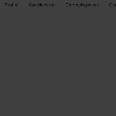
Profiel
Kerkdiensten
Beroepingswerk
Co