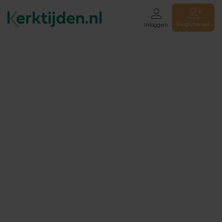
Registreren
Inloggen