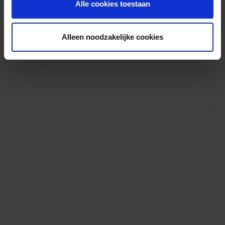
Alle cookies toestaan
Alleen noodzakelijke cookies