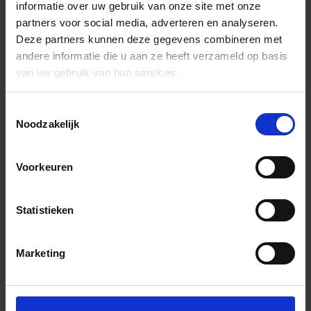
informatie over uw gebruik van onze site met onze
partners voor social media, adverteren en analyseren.
Deze partners kunnen deze gegevens combineren met
andere informatie die u aan ze heeft verzameld op basis
van uw gebruik van hun services.
Toestemmingsselectie
Noodzakelijk
Voorkeuren
Statistieken
Marketing