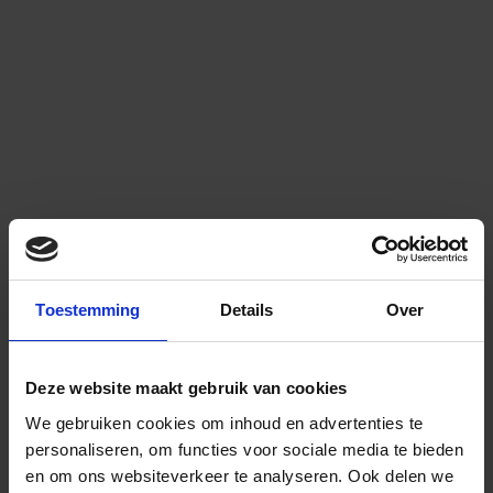
Toestemming
Details
Over
Deze website maakt gebruik van cookies
We gebruiken cookies om inhoud en advertenties te
personaliseren, om functies voor sociale media te bieden
en om ons websiteverkeer te analyseren.
Ook delen we