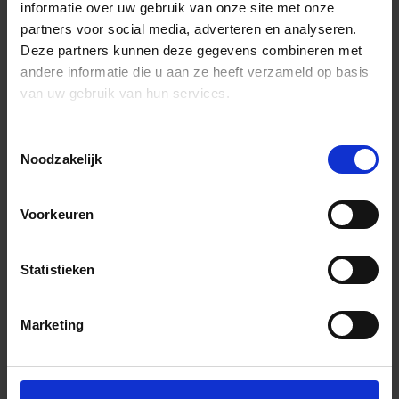
informatie over uw gebruik van onze site met onze
partners voor social media, adverteren en analyseren.
Deze partners kunnen deze gegevens combineren met
andere informatie die u aan ze heeft verzameld op basis
van uw gebruik van hun services.
Toestemmingsselectie
Noodzakelijk
Voorkeuren
Statistieken
Marketing