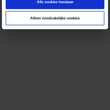
Alle cookies toestaan
Alleen noodzakelijke cookies