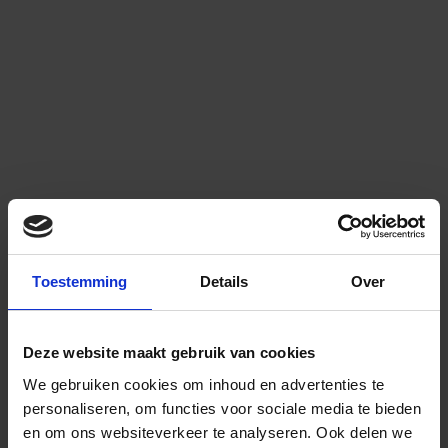
Toestemming
Details
Over
Deze website maakt gebruik van cookies
We gebruiken cookies om inhoud en advertenties te
personaliseren, om functies voor sociale media te bieden
en om ons websiteverkeer te analyseren.
Ook delen we