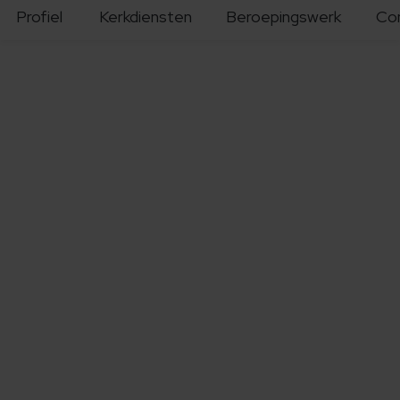
Profiel
Kerkdiensten
Beroepingswerk
Co