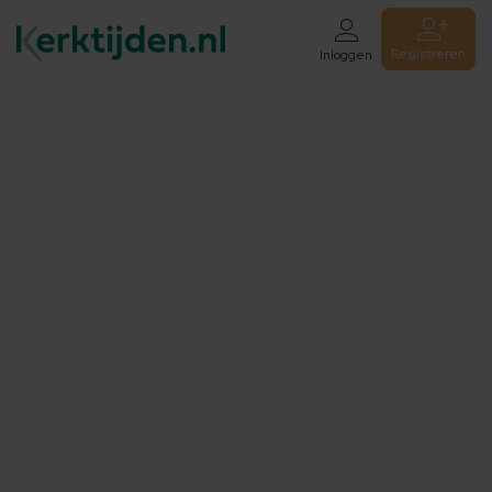
Registreren
Inloggen