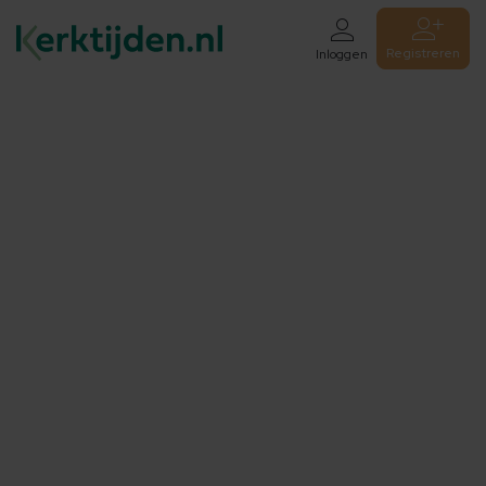
Registreren
Inloggen