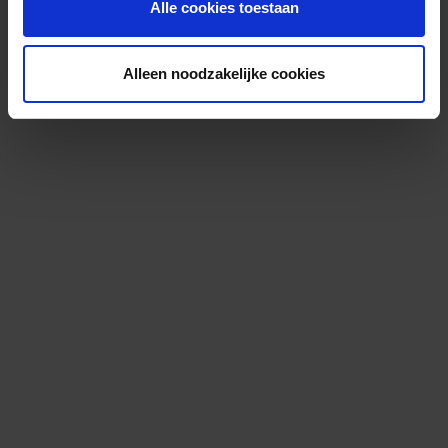
Alle cookies toestaan
Alleen noodzakelijke cookies