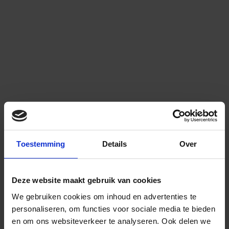
Toestemming
Details
Over
Deze website maakt gebruik van cookies
We gebruiken cookies om inhoud en advertenties te
personaliseren, om functies voor sociale media te bieden
en om ons websiteverkeer te analyseren.
Ook delen we