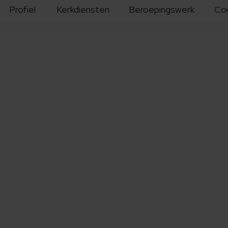
Profiel
Kerkdiensten
Beroepingswerk
Co