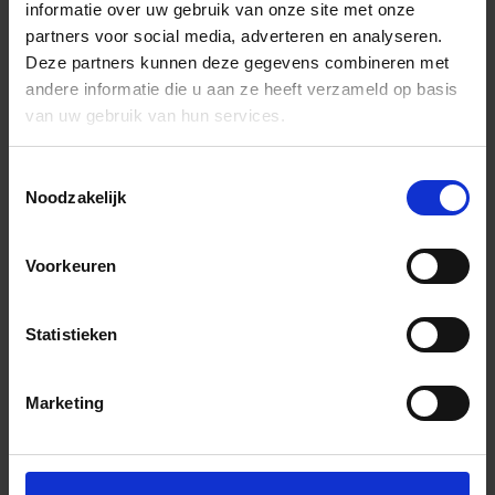
informatie over uw gebruik van onze site met onze
partners voor social media, adverteren en analyseren.
Deze partners kunnen deze gegevens combineren met
andere informatie die u aan ze heeft verzameld op basis
van uw gebruik van hun services.
Toestemmingsselectie
Noodzakelijk
Voorkeuren
Statistieken
Marketing