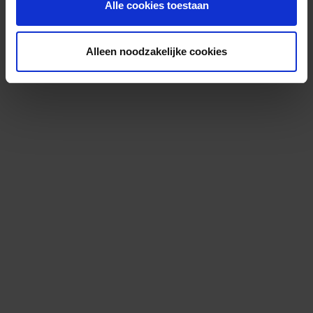
Alle cookies toestaan
Alleen noodzakelijke cookies