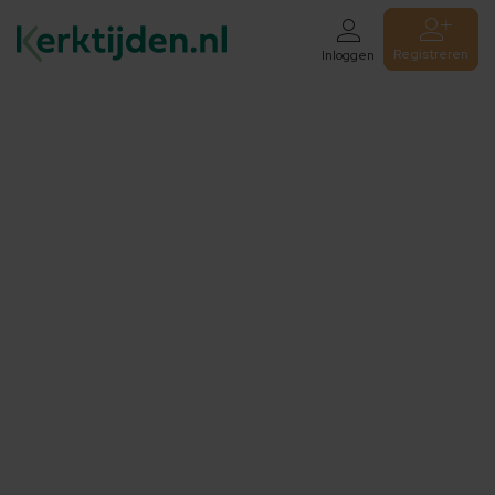
Registreren
Inloggen