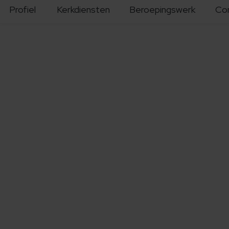
Profiel
Kerkdiensten
Beroepingswerk
Co