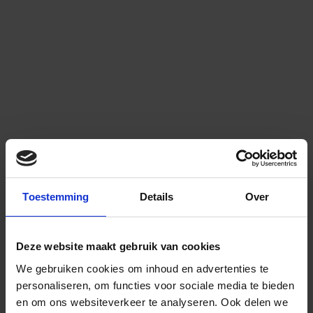
Toestemming
Details
Over
Deze website maakt gebruik van cookies
We gebruiken cookies om inhoud en advertenties te
personaliseren, om functies voor sociale media te bieden
en om ons websiteverkeer te analyseren.
Ook delen we