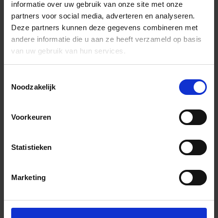
informatie over uw gebruik van onze site met onze
partners voor social media, adverteren en analyseren.
Deze partners kunnen deze gegevens combineren met
andere informatie die u aan ze heeft verzameld op basis
van uw gebruik van hun services.
Toestemmingsselectie
Noodzakelijk
Voorkeuren
Statistieken
Marketing