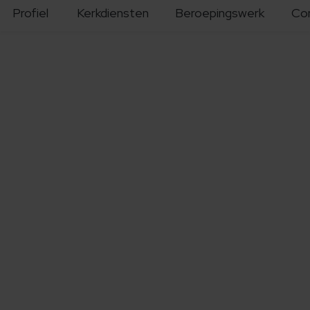
Profiel
Kerkdiensten
Beroepingswerk
Co