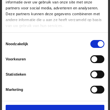
informatie over uw gebruik van onze site met onze
partners voor social media, adverteren en analyseren.
Deze partners kunnen deze gegevens combineren met
andere informatie die u aan ze heeft verzameld op basis
van uw gebruik van hun services.
Toestemmingsselectie
Noodzakelijk
Voorkeuren
Statistieken
Marketing