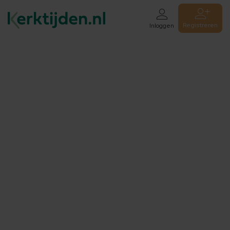
Registreren
Inloggen