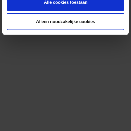
Alle cookies toestaan
Alleen noodzakelijke cookies