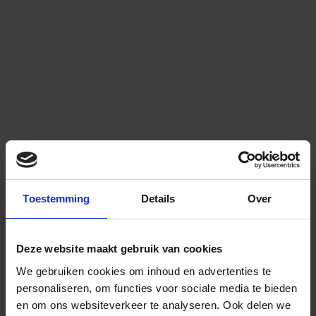
Toestemming
Details
Over
Deze website maakt gebruik van cookies
We gebruiken cookies om inhoud en advertenties te
personaliseren, om functies voor sociale media te bieden
en om ons websiteverkeer te analyseren.
Ook delen we