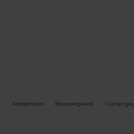
Kerkdiensten
Beroepingswerk
Contactge