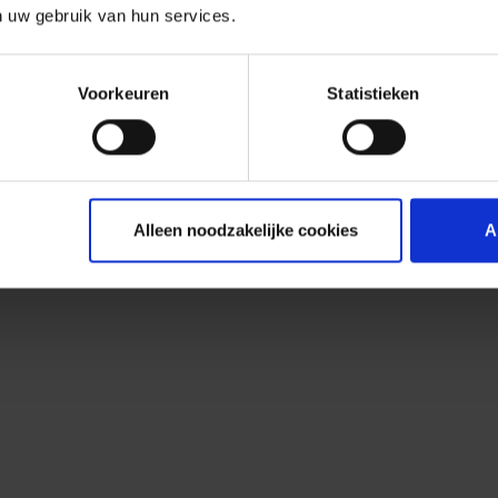
n uw gebruik van hun services.
Voorkeuren
Statistieken
Alleen noodzakelijke cookies
A