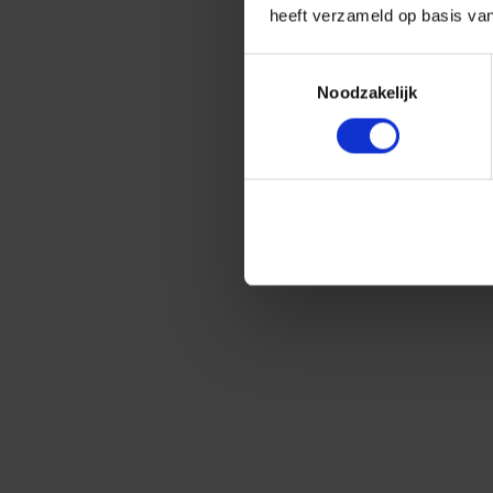
heeft verzameld op basis va
Toestemmingsselectie
Noodzakelijk