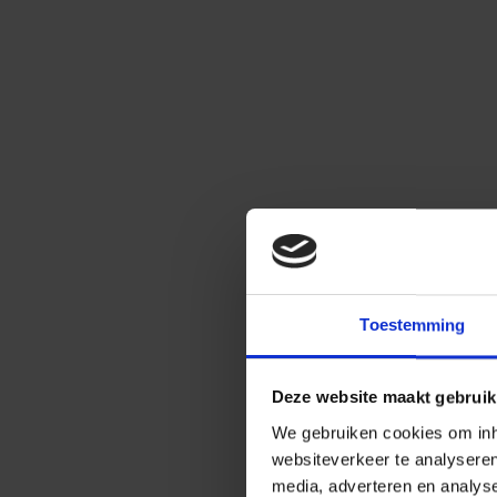
Toestemming
Deze website maakt gebruik
We gebruiken cookies om inho
websiteverkeer te analysere
media, adverteren en analys