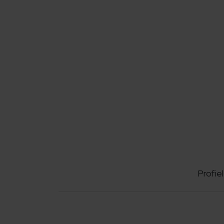
Profiel