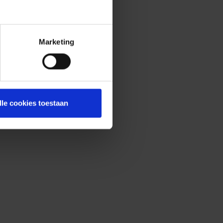
Marketing
lle cookies toestaan