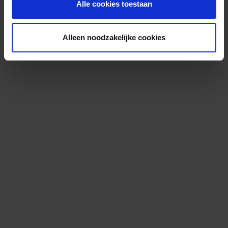
Alle cookies toestaan
Alleen noodzakelijke cookies