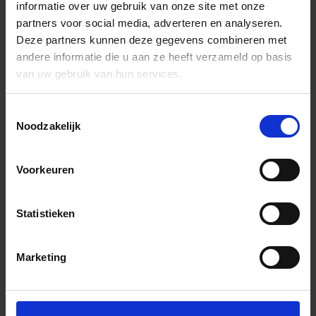
informatie over uw gebruik van onze site met onze
partners voor social media, adverteren en analyseren.
Deze partners kunnen deze gegevens combineren met
andere informatie die u aan ze heeft verzameld op basis
van uw gebruik van hun services.
Toestemmingsselectie
Noodzakelijk
Voorkeuren
Statistieken
Marketing