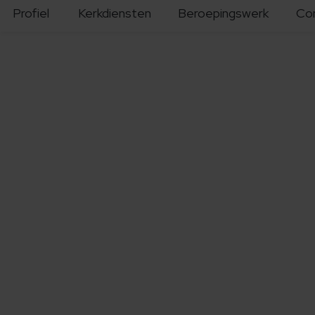
Profiel
Kerkdiensten
Beroepingswerk
Co