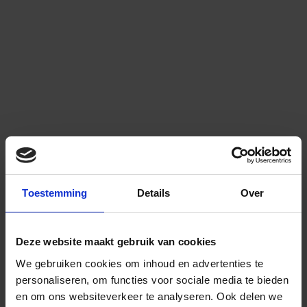
Toestemming
Details
Over
Deze website maakt gebruik van cookies
We gebruiken cookies om inhoud en advertenties te
personaliseren, om functies voor sociale media te bieden
en om ons websiteverkeer te analyseren.
Ook delen we