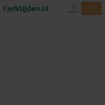
Registreren
Inloggen