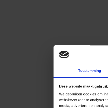
Toestemming
Deze website maakt gebruik
We gebruiken cookies om inho
websiteverkeer te analysere
media, adverteren en analys