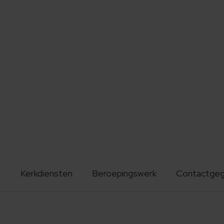
Kerkdiensten
Beroepingswerk
Contactge