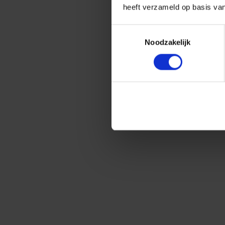
heeft verzameld op basis va
Toestemmingsselectie
Noodzakelijk