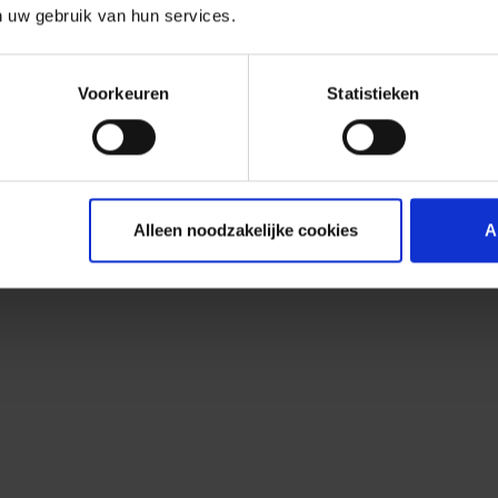
n uw gebruik van hun services.
Voorkeuren
Statistieken
Alleen noodzakelijke cookies
A