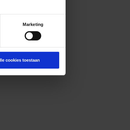
Marketing
lle cookies toestaan