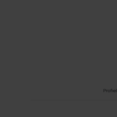
Profiel