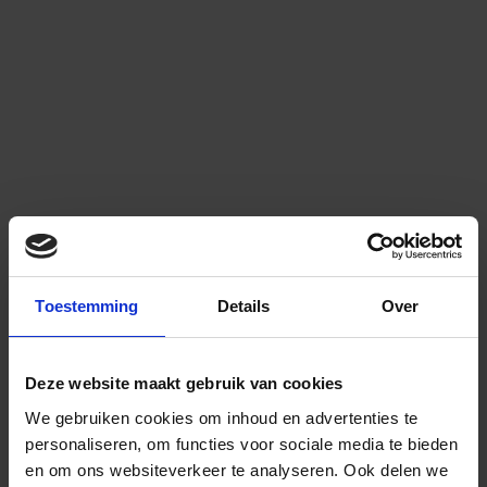
Toestemming
Details
Over
Deze website maakt gebruik van cookies
We gebruiken cookies om inhoud en advertenties te
personaliseren, om functies voor sociale media te bieden
en om ons websiteverkeer te analyseren.
Ook delen we