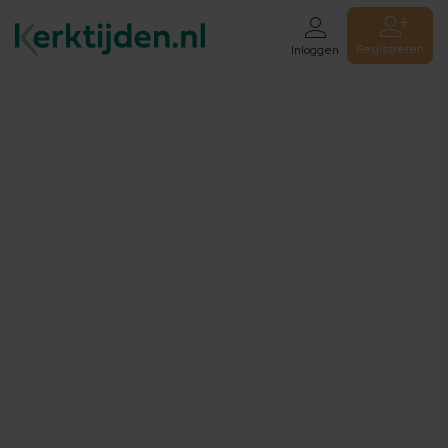
Registreren
Inloggen