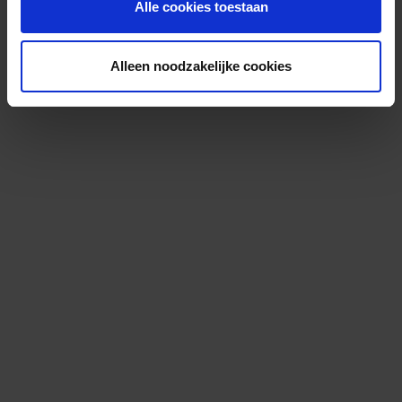
Alle cookies toestaan
Alleen noodzakelijke cookies