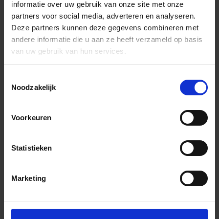
informatie over uw gebruik van onze site met onze
partners voor social media, adverteren en analyseren.
Deze partners kunnen deze gegevens combineren met
andere informatie die u aan ze heeft verzameld op basis
van uw gebruik van hun services.
Toestemmingsselectie
Noodzakelijk
Voorkeuren
Statistieken
Marketing