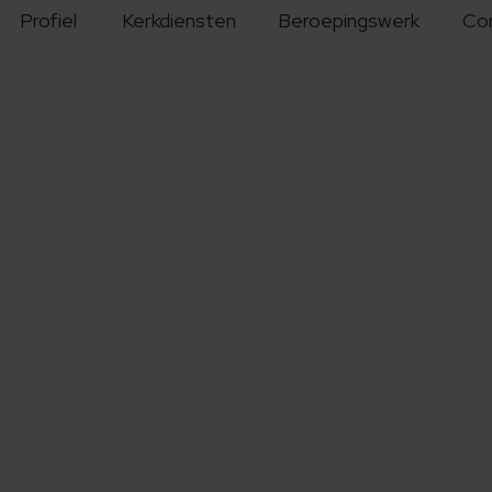
Profiel
Kerkdiensten
Beroepingswerk
Co