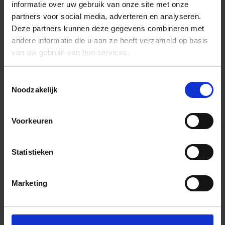
informatie over uw gebruik van onze site met onze
partners voor social media, adverteren en analyseren.
Deze partners kunnen deze gegevens combineren met
andere informatie die u aan ze heeft verzameld op basis
van uw gebruik van hun services.
Toestemmingsselectie
Noodzakelijk
Voorkeuren
Statistieken
Marketing