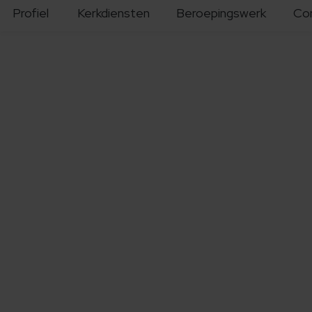
Profiel
Kerkdiensten
Beroepingswerk
Co