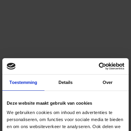
Toestemming
Details
Over
Deze website maakt gebruik van cookies
We gebruiken cookies om inhoud en advertenties te
personaliseren, om functies voor sociale media te bieden
en om ons websiteverkeer te analyseren.
Ook delen we