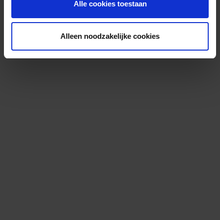
Alle cookies toestaan
Alleen noodzakelijke cookies