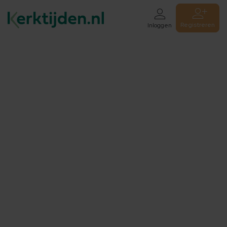
Registreren
Inloggen