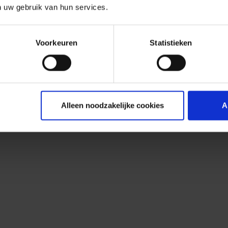
n uw gebruik van hun services.
Voorkeuren
Statistieken
Alleen noodzakelijke cookies
A