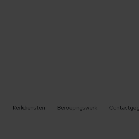
Kerkdiensten
Beroepingswerk
Contactge