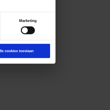
Marketing
lle cookies toestaan