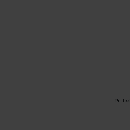
Profiel