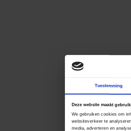
Toestemming
Deze website maakt gebruik
We gebruiken cookies om inho
websiteverkeer te analysere
media, adverteren en analys