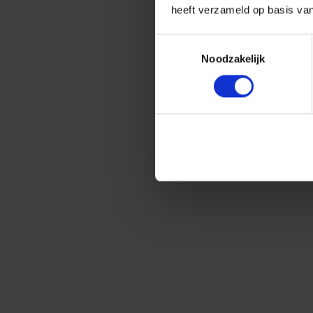
heeft verzameld op basis va
Toestemmingsselectie
Noodzakelijk