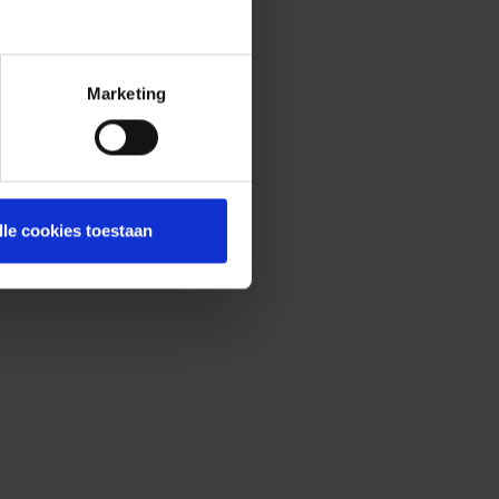
Marketing
lle cookies toestaan