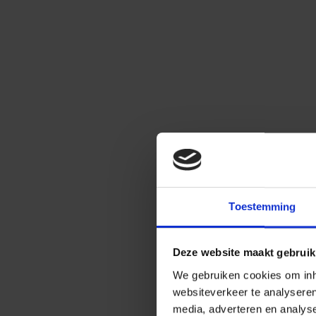
Toestemming
Deze website maakt gebruik
We gebruiken cookies om inho
websiteverkeer te analysere
media, adverteren en analys