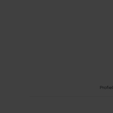
Profiel