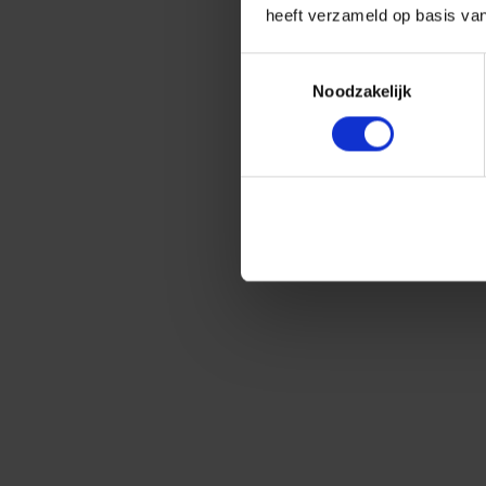
heeft verzameld op basis va
Toestemmingsselectie
Noodzakelijk