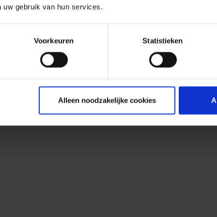
n uw gebruik van hun services.
Voorkeuren
Statistieken
Alleen noodzakelijke cookies
A