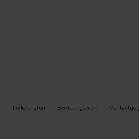
Kerkdiensten
Beroepingswerk
Contactge