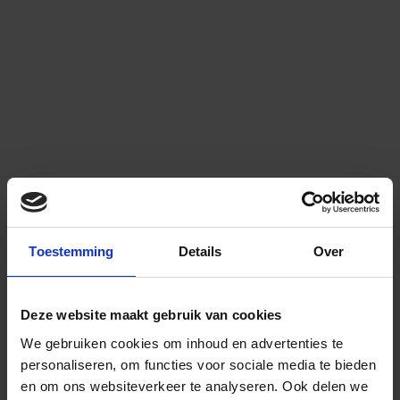
Toestemming
Details
Over
Deze website maakt gebruik van cookies
We gebruiken cookies om inhoud en advertenties te
personaliseren, om functies voor sociale media te bieden
en om ons websiteverkeer te analyseren.
Ook delen we