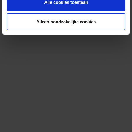
Alle cookies toestaan
Alleen noodzakelijke cookies