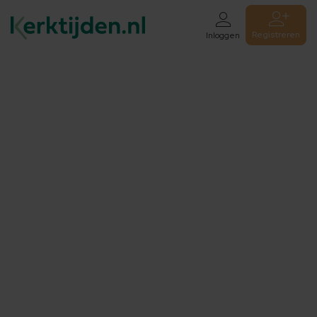
Registreren
Inloggen