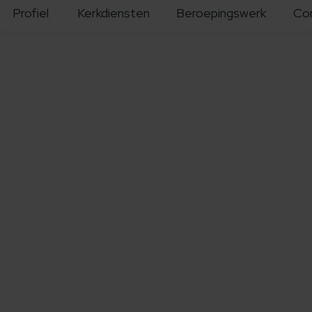
Profiel
Kerkdiensten
Beroepingswerk
Co