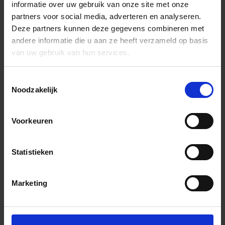
informatie over uw gebruik van onze site met onze
partners voor social media, adverteren en analyseren.
Deze partners kunnen deze gegevens combineren met
andere informatie die u aan ze heeft verzameld op basis
van uw gebruik van hun services.
Toestemmingsselectie
Noodzakelijk
Voorkeuren
Statistieken
Marketing