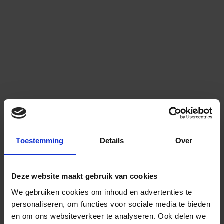
Toestemming
Details
Over
Deze website maakt gebruik van cookies
We gebruiken cookies om inhoud en advertenties te
personaliseren, om functies voor sociale media te bieden
en om ons websiteverkeer te analyseren.
Ook delen we