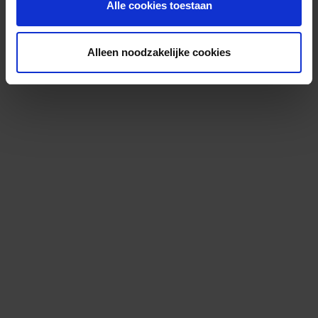
Alle cookies toestaan
Alleen noodzakelijke cookies