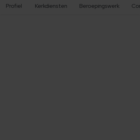
Profiel
Kerkdiensten
Beroepingswerk
Co