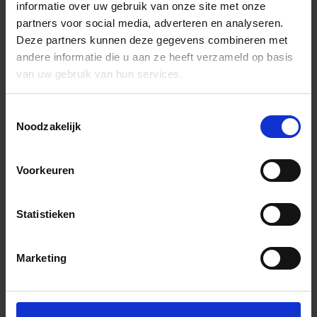
informatie over uw gebruik van onze site met onze
partners voor social media, adverteren en analyseren.
Deze partners kunnen deze gegevens combineren met
andere informatie die u aan ze heeft verzameld op basis
van uw gebruik van hun services.
Toestemmingsselectie
Noodzakelijk
Voorkeuren
Statistieken
Marketing