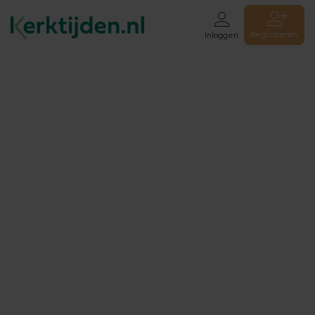
Registreren
Inloggen