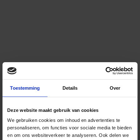
Toestemming
Details
Over
Deze website maakt gebruik van cookies
We gebruiken cookies om inhoud en advertenties te
personaliseren, om functies voor sociale media te bieden
en om ons websiteverkeer te analyseren.
Ook delen we