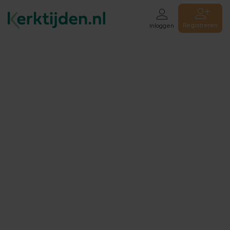
Registreren
Inloggen