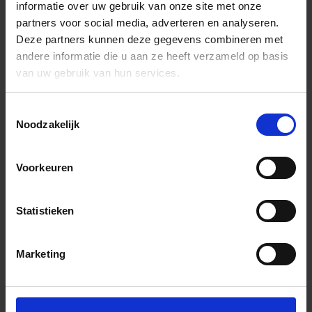
informatie over uw gebruik van onze site met onze
partners voor social media, adverteren en analyseren.
Deze partners kunnen deze gegevens combineren met
andere informatie die u aan ze heeft verzameld op basis
van uw gebruik van hun services.
Toestemmingsselectie
Noodzakelijk
Voorkeuren
Statistieken
Marketing