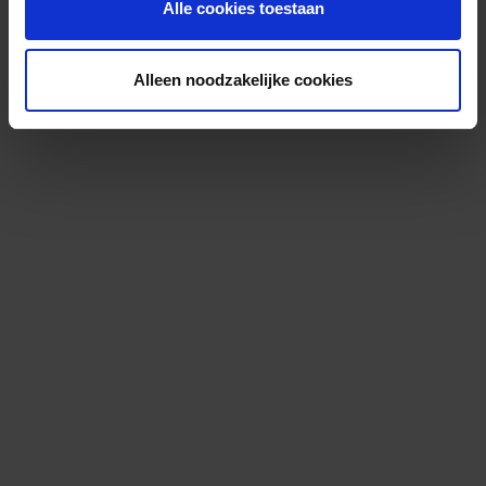
Alle cookies toestaan
Alleen noodzakelijke cookies