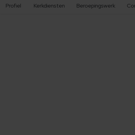
Profiel
Kerkdiensten
Beroepingswerk
Co