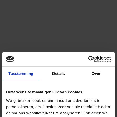
Toestemming
Details
Over
Deze website maakt gebruik van cookies
We gebruiken cookies om inhoud en advertenties te
personaliseren, om functies voor sociale media te bieden
en om ons websiteverkeer te analyseren.
Ook delen we