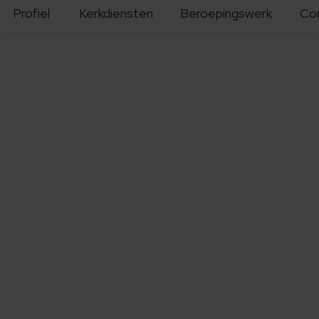
Profiel
Kerkdiensten
Beroepingswerk
Co