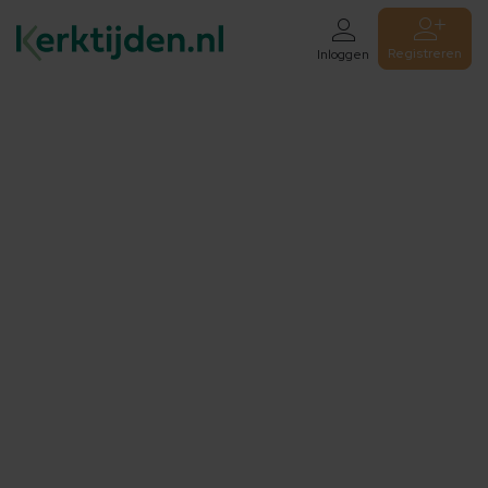
Registreren
Inloggen