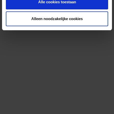
Alle cookies toestaan
Alleen noodzakelijke cookies