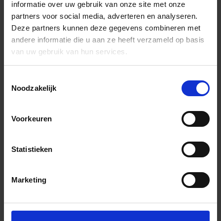
informatie over uw gebruik van onze site met onze
partners voor social media, adverteren en analyseren.
Deze partners kunnen deze gegevens combineren met
andere informatie die u aan ze heeft verzameld op basis
van uw gebruik van hun services.
Toestemmingsselectie
Noodzakelijk
Voorkeuren
Statistieken
Marketing