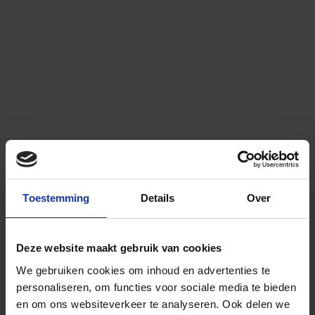
Toestemming
Details
Over
Deze website maakt gebruik van cookies
We gebruiken cookies om inhoud en advertenties te
personaliseren, om functies voor sociale media te bieden
en om ons websiteverkeer te analyseren.
Ook delen we