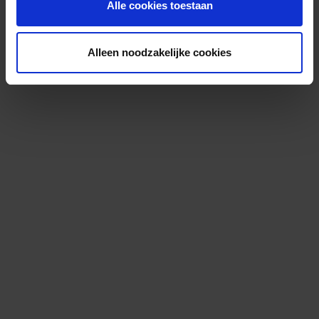
Alle cookies toestaan
Alleen noodzakelijke cookies