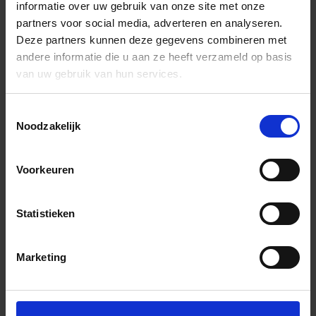
informatie over uw gebruik van onze site met onze
partners voor social media, adverteren en analyseren.
Deze partners kunnen deze gegevens combineren met
andere informatie die u aan ze heeft verzameld op basis
van uw gebruik van hun services.
Toestemmingsselectie
Noodzakelijk
Voorkeuren
Statistieken
Marketing