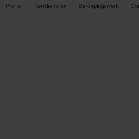
Profiel
Kerkdiensten
Beroepingswerk
Co