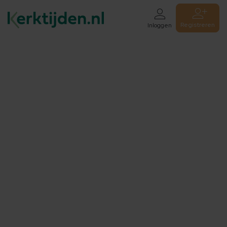
Registreren
Inloggen