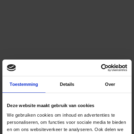
Toestemming
Details
Over
Deze website maakt gebruik van cookies
We gebruiken cookies om inhoud en advertenties te
personaliseren, om functies voor sociale media te bieden
en om ons websiteverkeer te analyseren.
Ook delen we