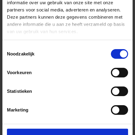
informatie over uw gebruik van onze site met onze
partners voor social media, adverteren en analyseren.
Deze partners kunnen deze gegevens combineren met
andere informatie die u aan ze heeft verzameld op basis
van uw gebruik van hun services.
Toestemmingsselectie
Noodzakelijk
Voorkeuren
Statistieken
Marketing