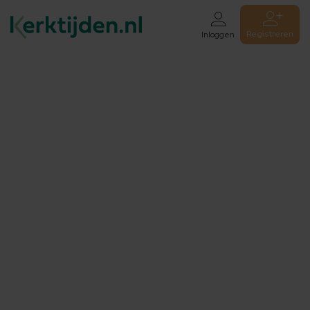
Registreren
Inloggen