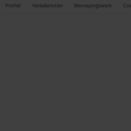
Profiel
Kerkdiensten
Beroepingswerk
Co