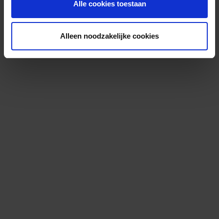
Alle cookies toestaan
Alleen noodzakelijke cookies