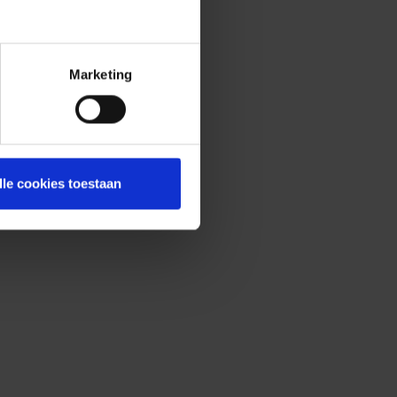
Marketing
lle cookies toestaan