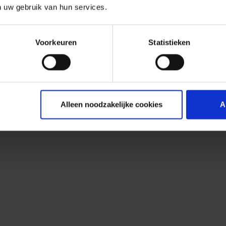
n uw gebruik van hun services.
Voorkeuren
Statistieken
Alleen noodzakelijke cookies
A