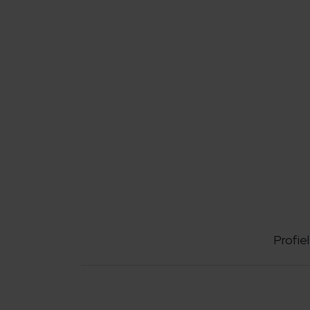
Profiel