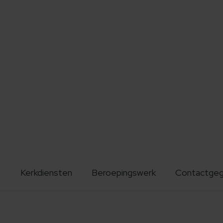
Kerkdiensten
Beroepingswerk
Contactge