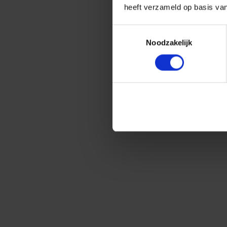
heeft verzameld op basis va
Toestemmingsselectie
Noodzakelijk