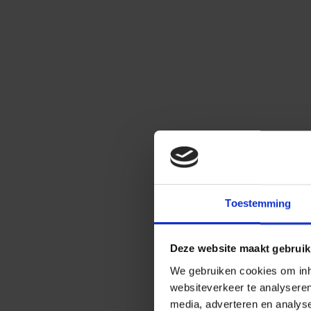
Toestemming
Deze website maakt gebruik
We gebruiken cookies om inho
websiteverkeer te analysere
media, adverteren en analys